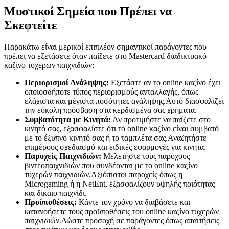
Μυστικοί Σημεία που Πρέπει να
Σκεφτείτε
Παρακάτω είναι μερικοί επιπλέον σημαντικοί παράγοντες που
πρέπει να εξετάσετε όταν παίζετε στο Mastercard διαδικτυακό
καζίνο τυχερών παιχνιδιών:
Περιορισμοί Ανάληψης:
Εξετάστε αν το online καζίνο έχει
οποιοσδήποτε τύπος περιορισμούς ανταλλαγής, όπως
ελάχιστα και μέγιστα ποσότητες ανάληψης.Αυτό διασφαλίζει
την εύκολη πρόσβαση στα κερδισμένα σας χρήματα.
Συμβατότητα με Κινητά:
Αν προτιμήστε να παίζετε στο
κινητό σας, εξασφαλίστε ότι το online καζίνο είναι συμβατό
με το έξυπνο κινητό σας ή το ταμπλέτα σας.Αναζητήστε
επιμέρους σχεδιασμό και ειδικές εφαρμογές για κινητά.
Παροχείς Παιχνιδιών:
Μελετήστε τους παρόχους
βιντεοπαιχνιδιών που συνδέονται με το online καζίνο
τυχερών παιχνιδιών.Αξιόπιστοι παροχείς όπως η
Microgaming ή η NetEnt, εξασφαλίζουν υψηλής ποιότητας
και δίκαιο παιχνίδι.
Προϋποθέσεις:
Κάντε τον χρόνο να διαβάσετε και
κατανοήσετε τους προϋποθέσεις του online καζίνο τυχερών
παιχνιδιών.Δώστε προσοχή σε παράγοντες όπως απαιτήσεις