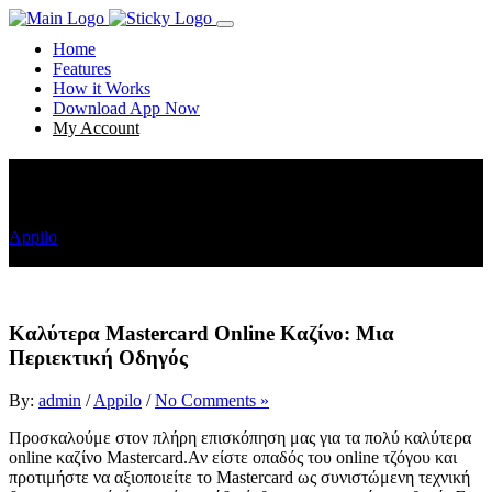
Home
Features
How it Works
Download App Now
My Account
Καλύτερα Mastercard Online Καζίνο: Μια
Περιεκτική Οδηγός
Appilo
Καλύτερα Mastercard Online Καζίνο: Μια Περιεκτική
Οδηγός
Καλύτερα Mastercard Online Καζίνο: Μια
Περιεκτική Οδηγός
By:
admin
/
Appilo
/
No Comments »
Προσκαλούμε στον πλήρη επισκόπηση μας για τα πολύ καλύτερα
online καζίνο Mastercard.Αν είστε οπαδός του online τζόγου και
προτιμήστε να αξιοποιείτε το Mastercard ως συνιστώμενη τεχνική