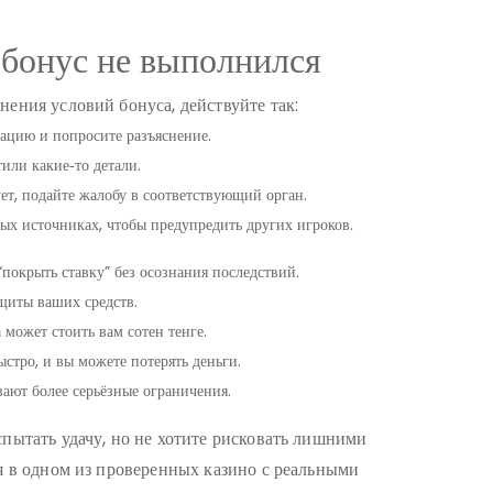
и бонус не выполнился
ения условий бонуса, действуйте так:
ацию и попросите разъяснение.
тили какие‑то детали.
ует, подайте жалобу в соответствующий орган.
ых источниках, чтобы предупредить других игроков.
покрыть ставку” без осознания последствий.
щиты ваших средств.
может стоить вам сотен тенге.
ыстро, и вы можете потерять деньги.
вают более серьёзные ограничения.
пытать удачу, но не хотите рисковать лишними
я в одном из проверенных казино с реальными