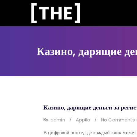
Казино, дарящие де
Казино, дарящие деньги за реги
By:
admin
/
Appilo
/
No Comments 
В цифровой эпохе, где каждый клик может 