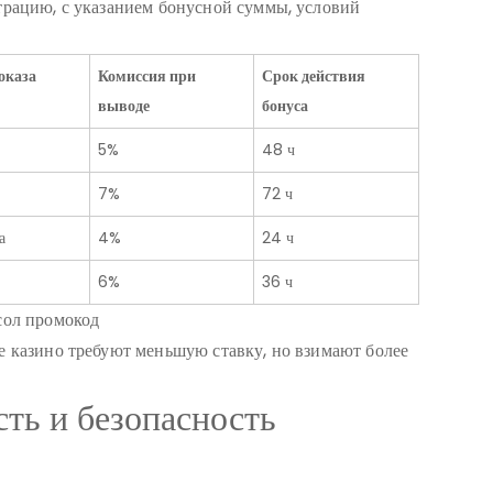
трацию, с указанием бонусной суммы, условий
оказа
Комиссия при
Срок действия
выводе
бонуса
5%
48 ч
7%
72 ч
а
4%
24 ч
6%
36 ч
сол промокод
е казино требуют меньшую ставку, но взимают более
сть и безопасность