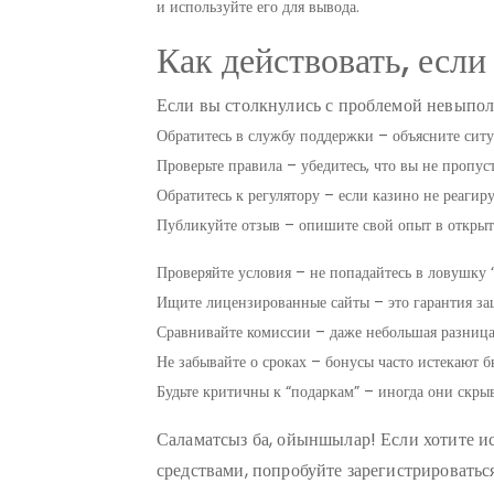
и используйте его для вывода.
Как действовать, есл
Если вы столкнулись с проблемой невыполн
Обратитесь в службу поддержки – объясните ситу
Проверьте правила – убедитесь, что вы не пропус
Обратитесь к регулятору – если казино не реагир
Публикуйте отзыв – опишите свой опыт в открыт
Проверяйте условия – не попадайтесь в ловушку “
Ищите лицензированные сайты – это гарантия за
Сравнивайте комиссии – даже небольшая разница 
Не забывайте о сроках – бонусы часто истекают б
Будьте критичны к “подаркам” – иногда они скры
Саламатсыз ба, ойыншылар! Если хотите ис
средствами, попробуйте зарегистрироватьс