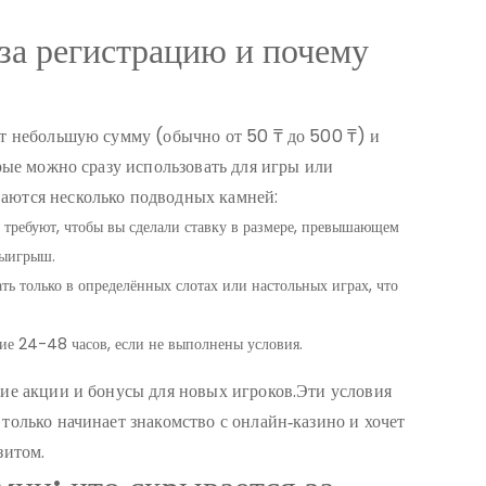
за регистрацию и почему
ет небольшую сумму (обычно от 50 ₸ до 500 ₸) и
орые можно сразу использовать для игры или
аются несколько подводных камней:
 требуют, чтобы вы сделали ставку в размере, превышающем
выигрыш.
ь только в определённых слотах или настольных играх, что
ие 24-48 часов, если не выполнены условия.
ие акции и бонусы для новых игроков.Эти условия
только начинает знакомство с онлайн‑казино и хочет
зитом.