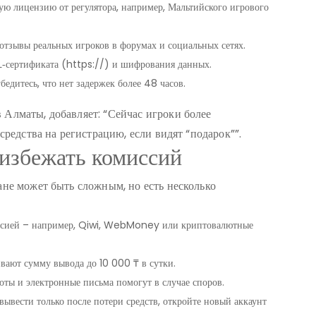
ую лицензию от регулятора, например, Мальтийского игрового
отзывы реальных игроков в форумах и социальных сетях.
L‑сертификата (https://) и шифрования данных.
едитесь, что нет задержек более 48 часов.
 Алматы, добавляет: “Сейчас игроки более
средства на регистрацию, если видят “подарок””.
 избежать комиссий
ане может быть сложным, но есть несколько
иссией – например, Qiwi, WebMoney или криптовалютные
вают сумму вывода до 10 000 ₸ в сутки.
ты и электронные письма помогут в случае споров.
вывести только после потери средств, откройте новый аккаунт