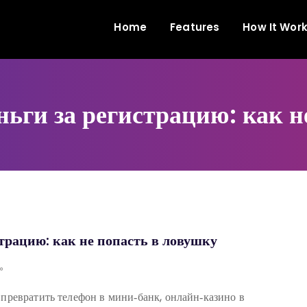
Home
Features
How It Wor
ньги за регистрацию: как н
страцию: как не попасть в ловушку
»
превратить телефон в мини‑банк, онлайн‑казино в