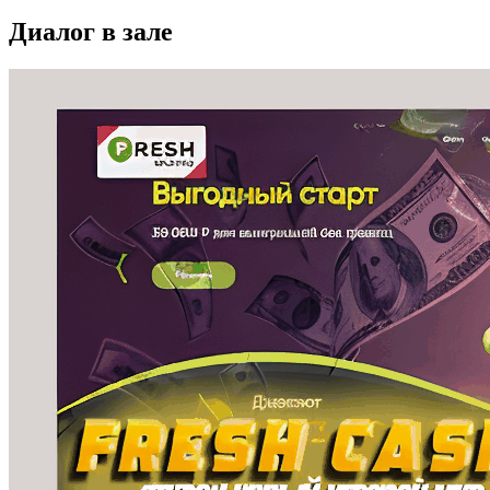
Диалог в зале