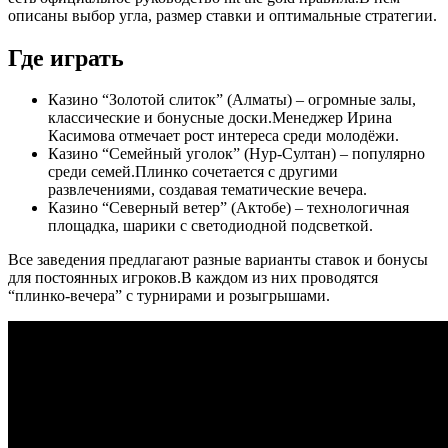
описаны выбор угла, размер ставки и оптимальные стратегии.
Где играть
Казино “Золотой слиток” (Алматы) – огромные залы,
классические и бонусные доски.Менеджер Ирина
Касимова отмечает рост интереса среди молодёжи.
Казино “Семейный уголок” (Нур‑Султан) – популярно
среди семей.Плинко сочетается с другими
развлечениями, создавая тематические вечера.
Казино “Северный ветер” (Актобе) – технологичная
площадка, шарики с светодиодной подсветкой.
Все заведения предлагают разные варианты ставок и бонусы
для постоянных игроков.В каждом из них проводятся
“плинко‑вечера” с турнирами и розыгрышами.