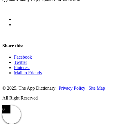
Share this:
Facebook
Twitter
Pinterest
Mail to Friends
© 2025, The App Dictionary
|
Privacy Policy
|
Site Map
All Right Reserved
0