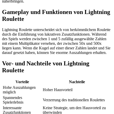
näherbringen.
Gameplay und Funktionen von Lightning
Roulette
Lightning Roulette unterscheidet sich von herkömmlichem Roulette
durch die Einführung von lukrativen Zusatzfunktionen. Während
des Spiels werden zwischen 1 und 5 zufällig ausgewählte Zahlen
mit einem Multiplikator versehen, der zwischen 50x und 500x
liegen kann. Wenn die Kugel auf einer dieser Zahlen landet und Sie
darauf gesetzt haben, können Sie enorme Auszahlungen erhalten.
Vor- und Nachteile von Lightning
Roulette
Vorteile
Nachteile
Hohe Auszahlungen
Hoher Hausvorteil
möglich
Spannendes
Verzerrung des traditionellen Roulettes
Spielerlebnis
Interessante
Keine Strategie, um den Hausvorteil zu
Zusatzfunktionen
überwinden