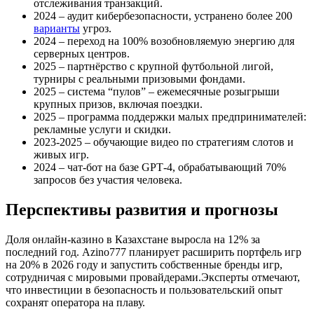
отслеживания транзакций.
2024 – аудит кибербезопасности, устранено более 200
варианты
угроз.
2024 – переход на 100% возобновляемую энергию для
серверных центров.
2025 – партнёрство с крупной футбольной лигой,
турниры с реальными призовыми фондами.
2025 – система “пулов” – ежемесячные розыгрыши
крупных призов, включая поездки.
2025 – программа поддержки малых предпринимателей:
рекламные услуги и скидки.
2023-2025 – обучающие видео по стратегиям слотов и
живых игр.
2024 – чат‑бот на базе GPT‑4, обрабатывающий 70%
запросов без участия человека.
Перспективы развития и прогнозы
Доля онлайн‑казино в Казахстане выросла на 12% за
последний год. Azino777 планирует расширить портфель игр
на 20% в 2026 году и запустить собственные бренды игр,
сотрудничая с мировыми провайдерами.Эксперты отмечают,
что инвестиции в безопасность и пользовательский опыт
сохранят оператора на плаву.