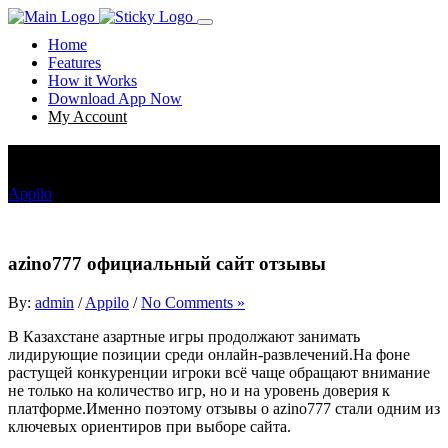
Home
Features
How it Works
Download App Now
My Account
azino777 официальный сайт отзывы
Appilo
azino777 официальный сайт отзывы
azino777 официальный сайт отзывы
By:
admin
/
Appilo
/
No Comments »
В Казахстане азартные игры продолжают занимать
лидирующие позиции среди онлайн‑развлечений.На фоне
растущей конкуренции игроки всё чаще обращают внимание
не только на количество игр, но и на уровень доверия к
платформе.Именно поэтому отзывы о azino777 стали одним из
ключевых ориентиров при выборе сайта.