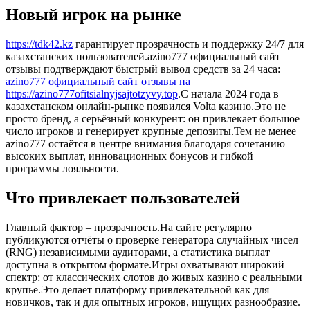
Новый игрок на рынке
https://tdk42.kz
гарантирует прозрачность и поддержку 24/7 для
казахстанских пользователей.azino777 официальный сайт
отзывы подтверждают быстрый вывод средств за 24 часа:
azino777 официальный сайт отзывы на
https://azino777ofitsialnyjsajtotzyvy.top
.С начала 2024 года в
казахстанском онлайн‑рынке появился Volta казино.Это не
просто бренд, а серьёзный конкурент: он привлекает большое
число игроков и генерирует крупные депозиты.Тем не менее
azino777 остаётся в центре внимания благодаря сочетанию
высоких выплат, инновационных бонусов и гибкой
программы лояльности.
Что привлекает пользователей
Главный фактор – прозрачность.На сайте регулярно
публикуются отчёты о проверке генератора случайных чисел
(RNG) независимыми аудиторами, а статистика выплат
доступна в открытом формате.Игры охватывают широкий
спектр: от классических слотов до живых казино с реальными
крупье.Это делает платформу привлекательной как для
новичков, так и для опытных игроков, ищущих разнообразие.