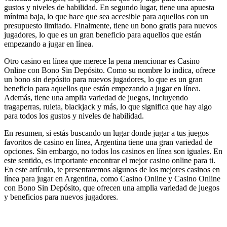
gustos y niveles de habilidad. En segundo lugar, tiene una apuesta
mínima baja, lo que hace que sea accesible para aquellos con un
presupuesto limitado. Finalmente, tiene un bono gratis para nuevos
jugadores, lo que es un gran beneficio para aquellos que están
empezando a jugar en línea.
Otro casino en línea que merece la pena mencionar es Casino
Online con Bono Sin Depósito. Como su nombre lo indica, ofrece
un bono sin depósito para nuevos jugadores, lo que es un gran
beneficio para aquellos que están empezando a jugar en línea.
Además, tiene una amplia variedad de juegos, incluyendo
tragaperras, ruleta, blackjack y más, lo que significa que hay algo
para todos los gustos y niveles de habilidad.
En resumen, si estás buscando un lugar donde jugar a tus juegos
favoritos de casino en línea, Argentina tiene una gran variedad de
opciones. Sin embargo, no todos los casinos en línea son iguales. En
este sentido, es importante encontrar el mejor casino online para ti.
En este artículo, te presentaremos algunos de los mejores casinos en
línea para jugar en Argentina, como Casino Online y Casino Online
con Bono Sin Depósito, que ofrecen una amplia variedad de juegos
y beneficios para nuevos jugadores.