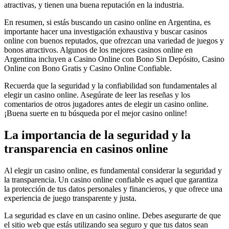
atractivas, y tienen una buena reputación en la industria.
En resumen, si estás buscando un casino online en Argentina, es
importante hacer una investigación exhaustiva y buscar casinos
online con buenos reputados, que ofrezcan una variedad de juegos y
bonos atractivos. Algunos de los mejores casinos online en
Argentina incluyen a Casino Online con Bono Sin Depósito, Casino
Online con Bono Gratis y Casino Online Confiable.
Recuerda que la seguridad y la confiabilidad son fundamentales al
elegir un casino online. Asegúrate de leer las reseñas y los
comentarios de otros jugadores antes de elegir un casino online.
¡Buena suerte en tu búsqueda por el mejor casino online!
La importancia de la seguridad y la
transparencia en casinos online
Al elegir un casino online, es fundamental considerar la seguridad y
la transparencia. Un casino online confiable es aquel que garantiza
la protección de tus datos personales y financieros, y que ofrece una
experiencia de juego transparente y justa.
La seguridad es clave en un casino online. Debes asegurarte de que
el sitio web que estás utilizando sea seguro y que tus datos sean