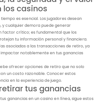
 los casinos
el tiempo es esencial. Los jugadores desean
, y cualquier demora puede generar
n factor crítico; es fundamental que los
rotejan tu información personal y financiera.
rifas asociadas a las transacciones de retiro, ya
 impactar notablemente en tus ganancias
 debe ofrecer opciones de retiro que no solo
 con un costo razonable. Conocer estos
cia en la experiencia de juego.
etirar tus ganancias
tus ganancias en un casino en línea, sigue estos