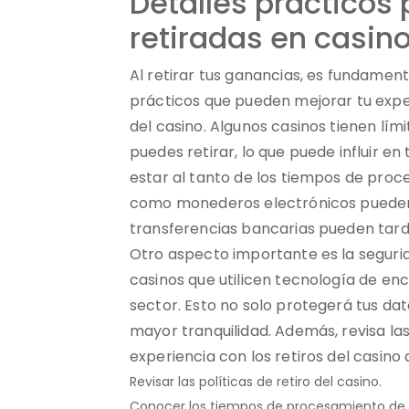
Detalles prácticos
retiradas en casino
Al retirar tus ganancias, es fundament
prácticos que pueden mejorar tu experie
del casino. Algunos casinos tienen lí
puedes retirar, lo que puede influir e
estar al tanto de los tiempos de pro
como monederos electrónicos pueden
transferencias bancarias pueden tarda
Otro aspecto importante es la seguri
casinos que utilicen tecnología de en
sector. Esto no solo protegerá tus da
mayor tranquilidad. Además, revisa la
experiencia con los retiros del casino q
Revisar las políticas de retiro del casino.
Conocer los tiempos de procesamiento de