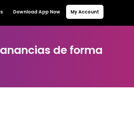
ks
Download App Now
My Account
 ganancias de forma