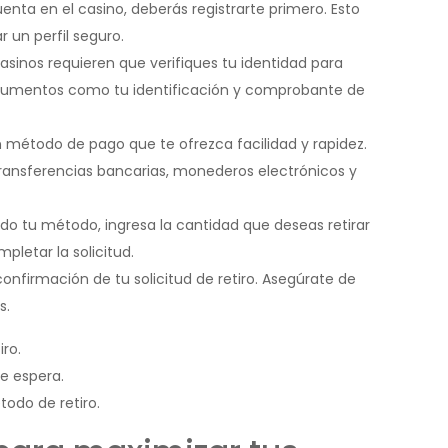
enta en el casino, deberás registrarte primero. Esto
r un perfil seguro.
asinos requieren que verifiques tu identidad para
 documentos como tu identificación y comprobante de
 método de pago que te ofrezca facilidad y rapidez.
transferencias bancarias, monederos electrónicos y
do tu método, ingresa la cantidad que deseas retirar
pletar la solicitud.
onfirmación de tu solicitud de retiro. Asegúrate de
s.
iro.
e espera.
odo de retiro.