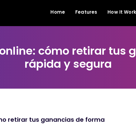
Home
Features
How It Wor
nline: cómo retirar tus
rápida y segura
o retirar tus ganancias de forma