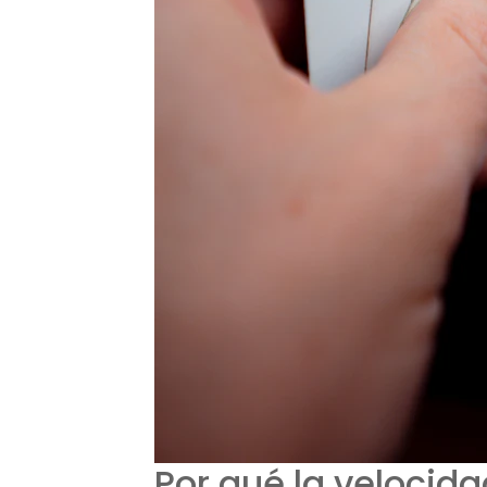
Por qué la velocidad