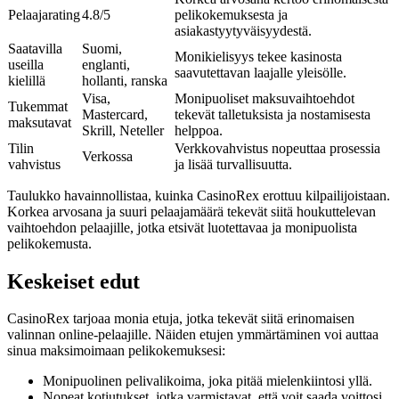
Pelaajarating
4.8/5
pelikokemuksesta ja
asiakastyytyväisyydestä.
Saatavilla
Suomi,
Monikielisyys tekee kasinosta
useilla
englanti,
saavutettavan laajalle yleisölle.
kielillä
hollanti, ranska
Visa,
Monipuoliset maksuvaihtoehdot
Tukemmat
Mastercard,
tekevät talletuksista ja nostamisesta
maksutavat
Skrill, Neteller
helppoa.
Tilin
Verkkovahvistus nopeuttaa prosessia
Verkossa
vahvistus
ja lisää turvallisuutta.
Taulukko havainnollistaa, kuinka CasinoRex erottuu kilpailijoistaan.
Korkea arvosana ja suuri pelaajamäärä tekevät siitä houkuttelevan
vaihtoehdon pelaajille, jotka etsivät luotettavaa ja monipuolista
pelikokemusta.
Keskeiset edut
CasinoRex tarjoaa monia etuja, jotka tekevät siitä erinomaisen
valinnan online-pelaajille. Näiden etujen ymmärtäminen voi auttaa
sinua maksimoimaan pelikokemuksesi:
Monipuolinen pelivalikoima, joka pitää mielenkiintosi yllä.
Nopeat kotiutukset, jotka varmistavat, että voit saada voittosi