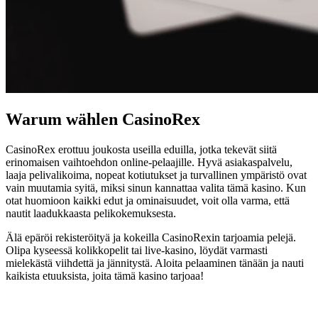
Warum wählen CasinoRex
CasinoRex erottuu joukosta useilla eduilla, jotka tekevät siitä
erinomaisen vaihtoehdon online-pelaajille. Hyvä asiakaspalvelu,
laaja pelivalikoima, nopeat kotiutukset ja turvallinen ympäristö ovat
vain muutamia syitä, miksi sinun kannattaa valita tämä kasino. Kun
otat huomioon kaikki edut ja ominaisuudet, voit olla varma, että
nautit laadukkaasta pelikokemuksesta.
Älä epäröi rekisteröityä ja kokeilla CasinoRexin tarjoamia pelejä.
Olipa kyseessä kolikkopelit tai live-kasino, löydät varmasti
mielekästä viihdettä ja jännitystä. Aloita pelaaminen tänään ja nauti
kaikista etuuksista, joita tämä kasino tarjoaa!