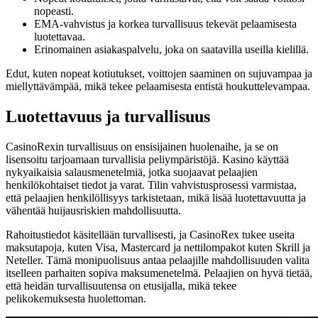
nopeasti.
EMA-vahvistus ja korkea turvallisuus tekevät pelaamisesta
luotettavaa.
Erinomainen asiakaspalvelu, joka on saatavilla useilla kielillä.
Edut, kuten nopeat kotiutukset, voittojen saaminen on sujuvampaa ja
miellyttävämpää, mikä tekee pelaamisesta entistä houkuttelevampaa.
Luotettavuus ja turvallisuus
CasinoRexin turvallisuus on ensisijainen huolenaihe, ja se on
lisensoitu tarjoamaan turvallisia peliympäristöjä. Kasino käyttää
nykyaikaisia salausmenetelmiä, jotka suojaavat pelaajien
henkilökohtaiset tiedot ja varat. Tilin vahvistusprosessi varmistaa,
että pelaajien henkilöllisyys tarkistetaan, mikä lisää luotettavuutta ja
vähentää huijausriskien mahdollisuutta.
Rahoitustiedot käsitellään turvallisesti, ja CasinoRex tukee useita
maksutapoja, kuten Visa, Mastercard ja nettilompakot kuten Skrill ja
Neteller. Tämä monipuolisuus antaa pelaajille mahdollisuuden valita
itselleen parhaiten sopiva maksumenetelmä. Pelaajien on hyvä tietää,
että heidän turvallisuutensa on etusijalla, mikä tekee
pelikokemuksesta huolettoman.