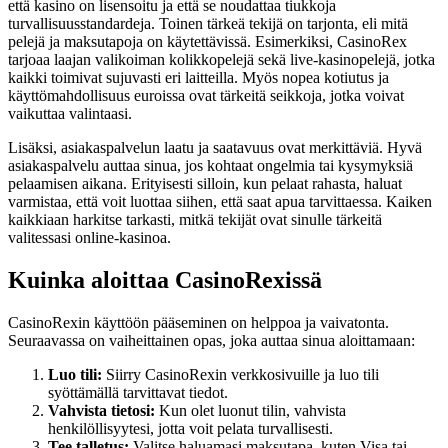
että kasino on lisensoitu ja että se noudattaa tiukkoja
turvallisuusstandardeja. Toinen tärkeä tekijä on tarjonta, eli mitä
pelejä ja maksutapoja on käytettävissä. Esimerkiksi, CasinoRex
tarjoaa laajan valikoiman kolikkopelejä sekä live-kasinopelejä, jotka
kaikki toimivat sujuvasti eri laitteilla. Myös nopea kotiutus ja
käyttömahdollisuus euroissa ovat tärkeitä seikkoja, jotka voivat
vaikuttaa valintaasi.
Lisäksi, asiakaspalvelun laatu ja saatavuus ovat merkittäviä. Hyvä
asiakaspalvelu auttaa sinua, jos kohtaat ongelmia tai kysymyksiä
pelaamisen aikana. Erityisesti silloin, kun pelaat rahasta, haluat
varmistaa, että voit luottaa siihen, että saat apua tarvittaessa. Kaiken
kaikkiaan harkitse tarkasti, mitkä tekijät ovat sinulle tärkeitä
valitessasi online-kasinoa.
Kuinka aloittaa CasinoRexissä
CasinoRexin käyttöön pääseminen on helppoa ja vaivatonta.
Seuraavassa on vaiheittainen opas, joka auttaa sinua aloittamaan:
Luo tili:
Siirry CasinoRexin verkkosivuille ja luo tili
syöttämällä tarvittavat tiedot.
Vahvista tietosi:
Kun olet luonut tilin, vahvista
henkilöllisyytesi, jotta voit pelata turvallisesti.
Tee talletus:
Valitse haluamasi maksutapa, kuten Visa tai