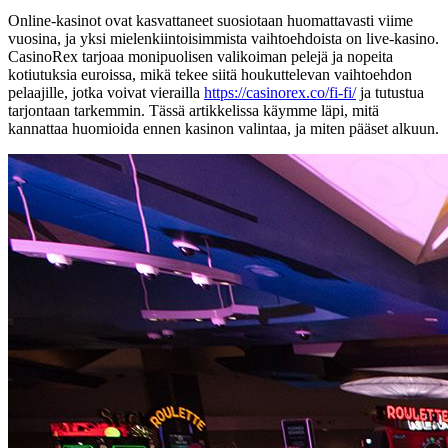
Online-kasinot ovat kasvattaneet suosiotaan huomattavasti viime
vuosina, ja yksi mielenkiintoisimmista vaihtoehdoista on live-kasino.
CasinoRex tarjoaa monipuolisen valikoiman pelejä ja nopeita
kotiutuksia euroissa, mikä tekee siitä houkuttelevan vaihtoehdon
pelaajille, jotka voivat vierailla
https://casinorex.co/fi-fi/
ja tutustua
tarjontaan tarkemmin. Tässä artikkelissa käymme läpi, mitä
kannattaa huomioida ennen kasinon valintaa, ja miten pääset alkuun.