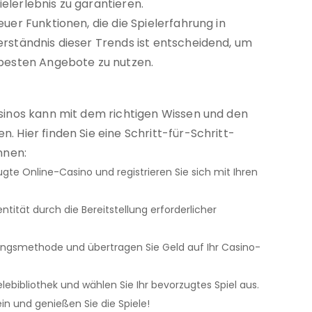
elerlebnis zu garantieren.
euer Funktionen, die die Spielerfahrung in
erständnis dieser Trends ist entscheidend, um
 besten Angebote zu nutzen.
asinos kann mit dem richtigen Wissen und den
. Hier finden Sie eine Schritt-für-Schritt-
nnen:
te Online-Casino und registrieren Sie sich mit Ihren
entität durch die Bereitstellung erforderlicher
ungsmethode und übertragen Sie Geld auf Ihr Casino-
lebibliothek und wählen Sie Ihr bevorzugtes Spiel aus.
in und genießen Sie die Spiele!