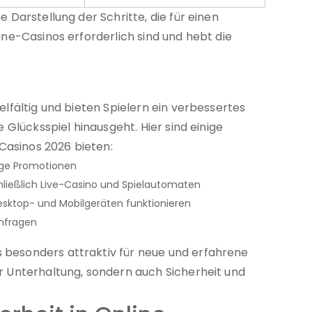
e Darstellung der Schritte, die für einen
line-Casinos erforderlich sind und hebt die
elfältig und bieten Spielern ein verbessertes
e Glücksspiel hinausgeht. Hier sind einige
Casinos 2026 bieten:
ige Promotionen
hließlich Live-Casino und Spielautomaten
esktop- und Mobilgeräten funktionieren
Anfragen
 besonders attraktiv für neue und erfahrene
ur Unterhaltung, sondern auch Sicherheit und