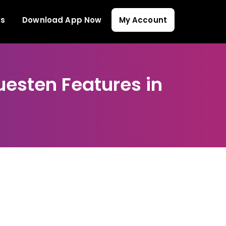
ks
Download App Now
My Account
uesten Features in