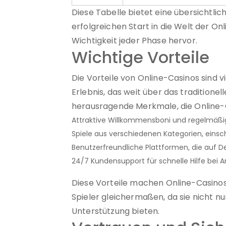
Diese Tabelle bietet eine übersichtlich
erfolgreichen Start in die Welt der On
Wichtigkeit jeder Phase hervor.
Wichtige Vorteile
Die Vorteile von Online-Casinos sind vi
Erlebnis, das weit über das traditionell
herausragende Merkmale, die Online-
Attraktive Willkommensboni und regelmäß
Spiele aus verschiedenen Kategorien, einsc
Benutzerfreundliche Plattformen, die auf D
24/7 Kundensupport für schnelle Hilfe bei 
Diese Vorteile machen Online-Casinos
Spieler gleichermaßen, da sie nicht n
Unterstützung bieten.