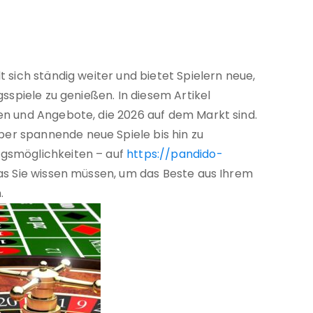
n
asinospieler
ufgepasst:
as
 sich ständig weiter und bietet Spielern neue,
ind
gsspiele zu genießen. In diesem Artikel
ie
en und Angebote, die 2026 auf dem Markt sind.
euesten
r spannende neue Spiele bis hin zu
eatures
gsmöglichkeiten – auf
https://pandido-
was Sie wissen müssen, um das Beste aus Ihrem
nline-
.
asinos