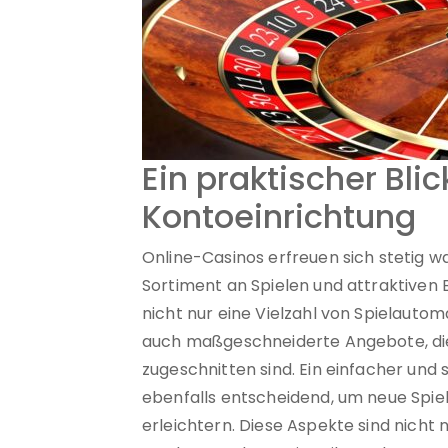
Ein praktischer Blic
Kontoeinrichtung
Online-Casinos erfreuen sich stetig wa
Sortiment an Spielen und attraktiven 
nicht nur eine Vielzahl von Spielauto
auch maßgeschneiderte Angebote, die a
zugeschnitten sind. Ein einfacher und 
ebenfalls entscheidend, um neue Spiel
erleichtern. Diese Aspekte sind nicht 