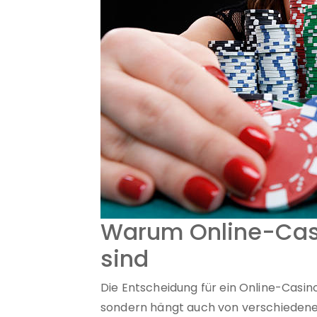
Warum Online-Casi
sind
Die Entscheidung für ein Online-Casin
sondern hängt auch von verschiedenen