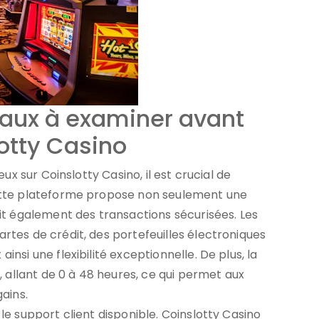
paux à examiner avant
lotty Casino
ux sur Coinslotty Casino, il est crucial de
ette plateforme propose non seulement une
it également des transactions sécurisées. Les
tes de crédit, des portefeuilles électroniques
nsi une flexibilité exceptionnelle. De plus, la
, allant de 0 à 48 heures, ce qui permet aux
ains.
e support client disponible. Coinslotty Casino