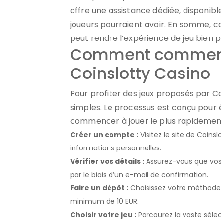
offre une assistance dédiée, disponibl
joueurs pourraient avoir. En somme, 
peut rendre l’expérience de jeu bien p
Comment commence
Coinslotty Casino
Pour profiter des jeux proposés par Coi
simples. Le processus est conçu pour ê
commencer à jouer le plus rapidement
Créer un compte :
Visitez le site de Coinsl
informations personnelles.
Vérifier vos détails :
Assurez-vous que vos 
par le biais d’un e-mail de confirmation.
Faire un dépôt :
Choisissez votre méthode
minimum de 10 EUR.
Choisir votre jeu :
Parcourez la vaste séle