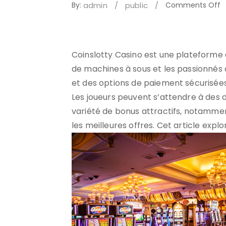
o
By:
Comments Off
admin
/
public
/
C
C
:
Coinslotty Casino est une plateforme de
p
de machines à sous et les passionnés d
e
et des options de paiement sécurisées,
t
Les joueurs peuvent s’attendre à des d
s
variété de bonus attractifs, notamme
e
les meilleures offres. Cet article expl
r
v
g
r