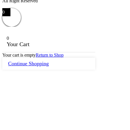
All Right Reserved
0
0
Your Cart
Your cart is empty
Return to Shop
Continue Shopping