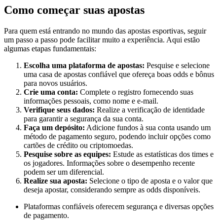
Como começar suas apostas
Para quem está entrando no mundo das apostas esportivas, seguir
um passo a passo pode facilitar muito a experiência. Aqui estão
algumas etapas fundamentais:
Escolha uma plataforma de apostas:
Pesquise e selecione
uma casa de apostas confiável que ofereça boas odds e bônus
para novos usuários.
Crie uma conta:
Complete o registro fornecendo suas
informações pessoais, como nome e e-mail.
Verifique seus dados:
Realize a verificação de identidade
para garantir a segurança da sua conta.
Faça um depósito:
Adicione fundos à sua conta usando um
método de pagamento seguro, podendo incluir opções como
cartões de crédito ou criptomoedas.
Pesquise sobre as equipes:
Estude as estatísticas dos times e
os jogadores. Informações sobre o desempenho recente
podem ser um diferencial.
Realize sua aposta:
Selecione o tipo de aposta e o valor que
deseja apostar, considerando sempre as odds disponíveis.
Plataformas confiáveis oferecem segurança e diversas opções
de pagamento.