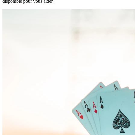
disponible pour vous aider.