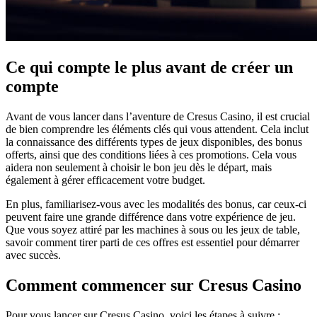
Ce qui compte le plus avant de créer un
compte
Avant de vous lancer dans l’aventure de Cresus Casino, il est crucial
de bien comprendre les éléments clés qui vous attendent. Cela inclut
la connaissance des différents types de jeux disponibles, des bonus
offerts, ainsi que des conditions liées à ces promotions. Cela vous
aidera non seulement à choisir le bon jeu dès le départ, mais
également à gérer efficacement votre budget.
En plus, familiarisez-vous avec les modalités des bonus, car ceux-ci
peuvent faire une grande différence dans votre expérience de jeu.
Que vous soyez attiré par les machines à sous ou les jeux de table,
savoir comment tirer parti de ces offres est essentiel pour démarrer
avec succès.
Comment commencer sur Cresus Casino
Pour vous lancer sur Cresus Casino, voici les étapes à suivre :