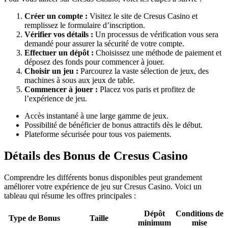
Créer un compte :
Visitez le site de Cresus Casino et
remplissez le formulaire d’inscription.
Vérifier vos détails :
Un processus de vérification vous sera
demandé pour assurer la sécurité de votre compte.
Effectuer un dépôt :
Choisissez une méthode de paiement et
déposez des fonds pour commencer à jouer.
Choisir un jeu :
Parcourez la vaste sélection de jeux, des
machines à sous aux jeux de table.
Commencer à jouer :
Placez vos paris et profitez de
l’expérience de jeu.
Accès instantané à une large gamme de jeux.
Possibilité de bénéficier de bonus attractifs dès le début.
Plateforme sécurisée pour tous vos paiements.
Détails des Bonus de Cresus Casino
Comprendre les différents bonus disponibles peut grandement
améliorer votre expérience de jeu sur Cresus Casino. Voici un
tableau qui résume les offres principales :
Dépôt
Conditions de
Type de Bonus
Taille
minimum
mise