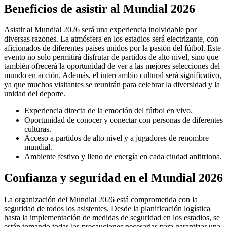
Beneficios de asistir al Mundial 2026
Asistir al Mundial 2026 será una experiencia inolvidable por
diversas razones. La atmósfera en los estadios será electrizante, con
aficionados de diferentes países unidos por la pasión del fútbol. Este
evento no solo permitirá disfrutar de partidos de alto nivel, sino que
también ofrecerá la oportunidad de ver a las mejores selecciones del
mundo en acción. Además, el intercambio cultural será significativo,
ya que muchos visitantes se reunirán para celebrar la diversidad y la
unidad del deporte.
Experiencia directa de la emoción del fútbol en vivo.
Oportunidad de conocer y conectar con personas de diferentes
culturas.
Acceso a partidos de alto nivel y a jugadores de renombre
mundial.
Ambiente festivo y lleno de energía en cada ciudad anfitriona.
Confianza y seguridad en el Mundial 2026
La organización del Mundial 2026 está comprometida con la
seguridad de todos los asistentes. Desde la planificación logística
hasta la implementación de medidas de seguridad en los estadios, se
están tomando todas las precauciones necesarias para garantizar una