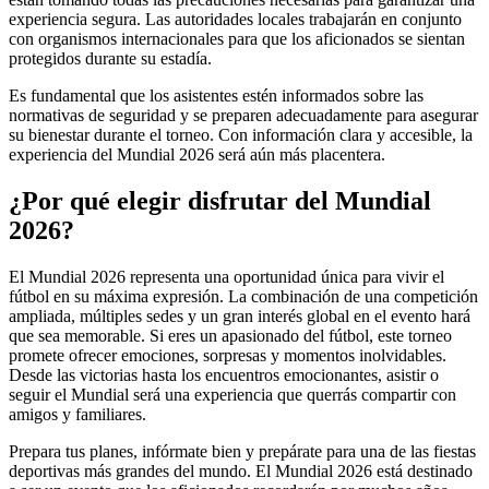
experiencia segura. Las autoridades locales trabajarán en conjunto
con organismos internacionales para que los aficionados se sientan
protegidos durante su estadía.
Es fundamental que los asistentes estén informados sobre las
normativas de seguridad y se preparen adecuadamente para asegurar
su bienestar durante el torneo. Con información clara y accesible, la
experiencia del Mundial 2026 será aún más placentera.
¿Por qué elegir disfrutar del Mundial
2026?
El Mundial 2026 representa una oportunidad única para vivir el
fútbol en su máxima expresión. La combinación de una competición
ampliada, múltiples sedes y un gran interés global en el evento hará
que sea memorable. Si eres un apasionado del fútbol, este torneo
promete ofrecer emociones, sorpresas y momentos inolvidables.
Desde las victorias hasta los encuentros emocionantes, asistir o
seguir el Mundial será una experiencia que querrás compartir con
amigos y familiares.
Prepara tus planes, infórmate bien y prepárate para una de las fiestas
deportivas más grandes del mundo. El Mundial 2026 está destinado