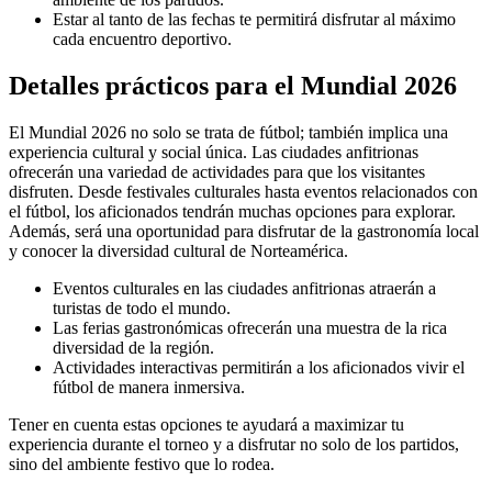
Estar al tanto de las fechas te permitirá disfrutar al máximo
cada encuentro deportivo.
Detalles prácticos para el Mundial 2026
El Mundial 2026 no solo se trata de fútbol; también implica una
experiencia cultural y social única. Las ciudades anfitrionas
ofrecerán una variedad de actividades para que los visitantes
disfruten. Desde festivales culturales hasta eventos relacionados con
el fútbol, los aficionados tendrán muchas opciones para explorar.
Además, será una oportunidad para disfrutar de la gastronomía local
y conocer la diversidad cultural de Norteamérica.
Eventos culturales en las ciudades anfitrionas atraerán a
turistas de todo el mundo.
Las ferias gastronómicas ofrecerán una muestra de la rica
diversidad de la región.
Actividades interactivas permitirán a los aficionados vivir el
fútbol de manera inmersiva.
Tener en cuenta estas opciones te ayudará a maximizar tu
experiencia durante el torneo y a disfrutar no solo de los partidos,
sino del ambiente festivo que lo rodea.