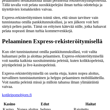
pelaaminen nettikasinoilla ilman perinteistä rekisteröitymisprosessia.
Tällä tavalla voit pelata suosikkipelejäsi ilman turhia odotteluja ja
täytettävien lomakkeiden vaivaa.
Express-rekisteröityminen toimii siten, että sinun tarvitsee vain
tunnistautua omilla pankkitunnuksillasi, ja sen jälkeen voit heti
siirtyä pelien pariin. Tämä on erityisen kätevää niille, jotka haluavat
pelata nopeasti ilman turhia kommervenkkejä.
Pelaaminen Express-rekisteröitymisellä
Kun olet tunnistautunut omilla pankkitunnuksillasi, voit valita
haluamasi pelin ja aloittaa pelaamisen. Express-rekisteröitymisellä
voit nauttia kaikista suosituimmista peleistä, kuten kolikkopeleistä,
pöytäpeleistä ja live-kasinopeleistä.
Express-rekisteröitymisellä on useita etuja, kuten nopea aloitus,
turvallinen tunnistautuminen ja helppo pelaaminen mobiililaitteilla.
Voit nauttia peleistä missä ja milloin tahansa ilman ylimääräistä
vaivaa.
kotileipomobjorn.fi
Kasino
Edut
Haitat
Kasino
Nopea aloitus, helppo
Rajoitettu