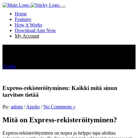
Home
Features
How it Works
Download App Now
My Account
Express-rekisteröityminen: Kaikki mitä sinun
tarvitsee tietää
Appilo
Express-rekisteröityminen: Kaikki mitä sinun tarvitsee tietää
Express-rekisteröityminen: Kaikki mitä sinun
tarvitsee tietää
By:
admin
/
Appilo
/
No Comments »
Mitä on Express-rekisteröityminen?
Express-rekisteröityminen on nopea ja helppo tapa aloittaa