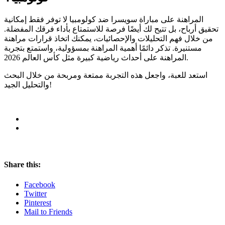
المراهنة على مباراة سويسرا ضد كولومبيا لا توفر فقط إمكانية
تحقيق أرباح، بل تتيح لك أيضًا فرصة للاستمتاع بأداء فرقك المفضلة.
من خلال فهم التحليلات والإحصائيات، يمكنك اتخاذ قرارات مراهنة
مستنيرة. تذكر دائمًا أهمية المراهنة بمسؤولية، واستمتع بتجربة
المراهنة على أحداث رياضية كبيرة مثل كأس العالم 2026.
استعد للعبة، واجعل هذه التجربة ممتعة ومربحة من خلال البحث
والتحليل الجيد!
Share this:
Facebook
Twitter
Pinterest
Mail to Friends