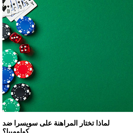
لماذا تختار المراهنة على سويسرا ضد
كولومبيا؟