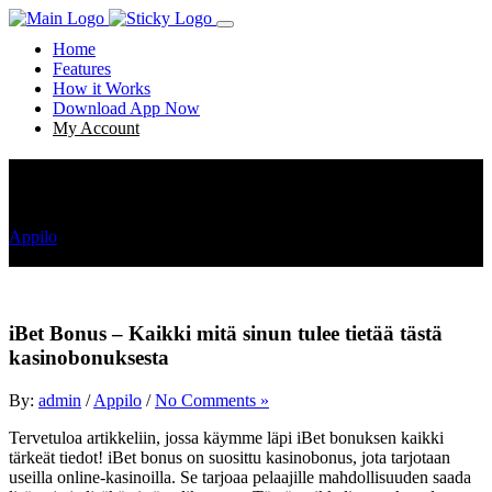
Home
Features
How it Works
Download App Now
My Account
iBet Bonus – Kaikki mitä sinun tulee tietää tästä
kasinobonuksesta
Appilo
iBet Bonus – Kaikki mitä sinun tulee tietää tästä
kasinobonuksesta
iBet Bonus – Kaikki mitä sinun tulee tietää tästä
kasinobonuksesta
By:
admin
/
Appilo
/
No Comments »
Tervetuloa artikkeliin, jossa käymme läpi iBet bonuksen kaikki
tärkeät tiedot! iBet bonus on suosittu kasinobonus, jota tarjotaan
useilla online-kasinoilla. Se tarjoaa pelaajille mahdollisuuden saada