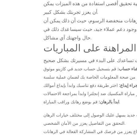
ية تحقيق أقصى استفادة من هذه الميزات يمكن
أن يعزز تجربتك بشكل كبير.
 ورهانات منخفضة الرسوم، حيث أن ذلك يمكن أن
 من وجود دعم عملاء جيد، حيث سيساعدك ذلك في
حال واجهتك أي مشاكل.
المراهنة على المباريات
شاء حساب:
راء إيداع:
قم بوضع رهانك وراقب المباراة.
ابدأ بالرهان:
التحقق من التفاصيل يعزز من الأمان الشخصي.