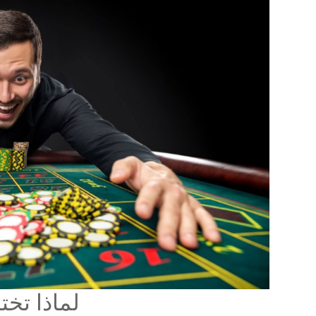
لماذا تخت