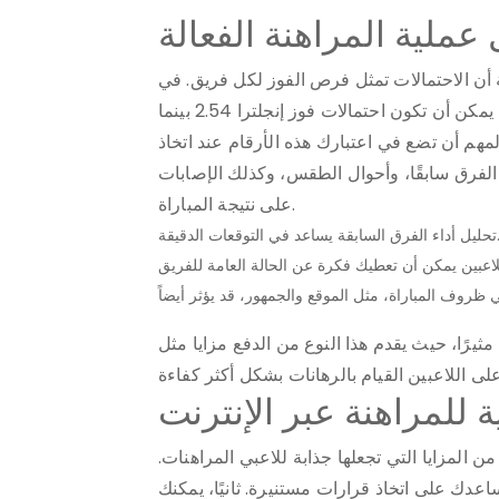
عملية المراهنة الفعالة
 أن الاحتمالات تمثل فرص الفوز لكل فريق. في
المباراة المرتقبة بين المكسيك وإنجلترا، على سبيل المثال، يمكن أن تكون احتمالات فوز إنجلترا 2.54 بينما
2.9. هذا يعني أنه من المهم أن تضع في اعتبارك هذه الأرقام عند اتخاذ
 الفرق سابقًا، وأحوال الطقس، وكذلك الإصابات
على نتيجة المباراة.
السابقة يساعد في التوقعات الدقيقة.
مثيرًا، حيث يقدم هذا النوع من الدفع مزايا مثل
ة للمراهنة عبر الإنترنت
 المزايا التي تجعلها جذابة للاعبي المراهنات.
عدك على اتخاذ قرارات مستنيرة. ثانيًا، يمكنك