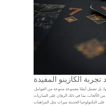
 تجربة الكازينو المفيدة
ها، بل تشمل أيضًا مجموعة متنوعة من العوامل.
من الألعاب، بما في ذلك الرهان على المباريات
 على التكنولوجيا الحديثة ميزات مثل المراهنات