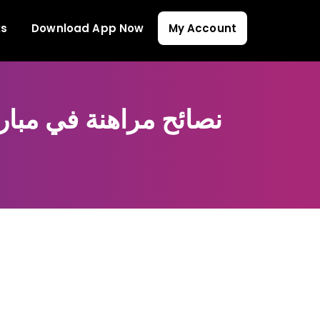
ks
Download App Now
My Account
نصائح مراهنة في مبار