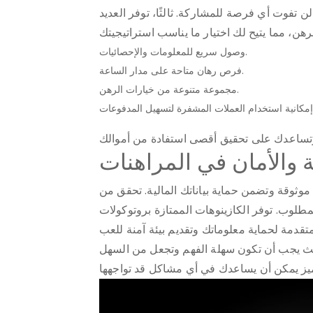
 تفوت أي فرصة للمشاركة. ثالثًا، توفر العديد
وصول سريع للمعلومات والإحصائيات.
فرص رهان متاحة على مدار الساعة.
مجموعة متنوعة من خيارات الرهن.
ة والأمان في المراهنات
موثوقة وتضمن حماية بياناتك المالية. تحقق من
طلوب. توفر الكازينوهات الممتازة بروتوكولات
حيث يجب أن تكون سهلة الفهم وتجعل من السهل