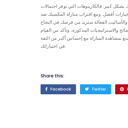
بشكل كبير. فالكازينوهات التي توفر احتمالات
بخيارات أفضل. ومع اقتراب مباراة المكسيك ضد
ائح والاستراتيجيات المذكورة، وتأكد من القيام
متع بمشاهدة المباراة مع إحساس أكبر من الثقة
في اختياراتك.
Share this:
Facebook
Twitter