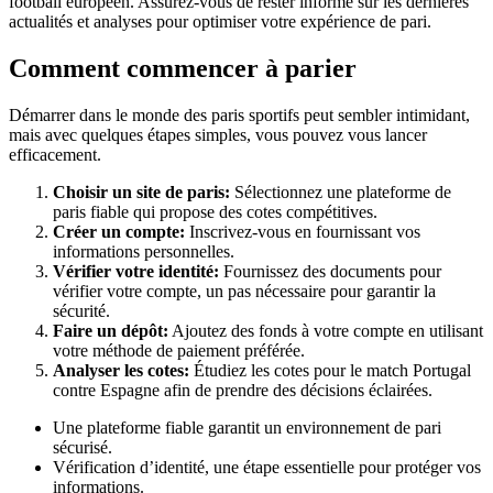
football européen. Assurez-vous de rester informé sur les dernières
actualités et analyses pour optimiser votre expérience de pari.
Comment commencer à parier
Démarrer dans le monde des paris sportifs peut sembler intimidant,
mais avec quelques étapes simples, vous pouvez vous lancer
efficacement.
Choisir un site de paris:
Sélectionnez une plateforme de
paris fiable qui propose des cotes compétitives.
Créer un compte:
Inscrivez-vous en fournissant vos
informations personnelles.
Vérifier votre identité:
Fournissez des documents pour
vérifier votre compte, un pas nécessaire pour garantir la
sécurité.
Faire un dépôt:
Ajoutez des fonds à votre compte en utilisant
votre méthode de paiement préférée.
Analyser les cotes:
Étudiez les cotes pour le match Portugal
contre Espagne afin de prendre des décisions éclairées.
Une plateforme fiable garantit un environnement de pari
sécurisé.
Vérification d’identité, une étape essentielle pour protéger vos
informations.