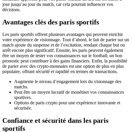
jour jusqu’au jour du match, car cela pourrait influencer vos
décisions.
Avantages clés des paris sportifs
Les paris sportifs offrent plusieurs avantages qui peuvent enrichir
votre expérience de visionnage. Tout d’abord, le fait de parier sur un
match ajoute du suspense et de l’excitation, rendant chaque but ou
arrêt encore plus significatif. Ensuite, les paris peuvent également
être un moyen de tester vos connaissances sur le football; un bon
pronostic peut contribuer à des gains financiers. Enfin, la possibilité
de parier avec des crypto-monnaies est une option de plus en plus
populaire, offrant sécurité et rapidité en termes de transactions.
Augmente le niveau d’engagement lors du visionnage des
matchs.
Peut être un moyen lucratif de monétiser vos connaissances
sportives.
Options de paris crypto pour une expérience innovante et
sécurisée.
Confiance et sécurité dans les paris
sportifs