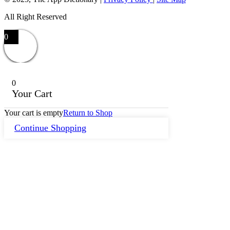
All Right Reserved
0
0
Your Cart
Your cart is empty
Return to Shop
Continue Shopping