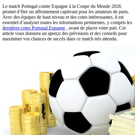
Le match Portugal contre Espagne à la Coupe du Monde 2026
promet d’être un affrontement captivant pour les amateurs de paris.
Avec des équipes de haut niveau et des cotes intéressantes, il est
essentiel d’analyser toutes les informations pertinentes, y compris les
dernières cotes Portugal Espagne
, avant de placer votre pari. Cet
article vous donnera un aperçu des prévisions et des conseils pour
maximiser vos chances de succès dans ce match très attendu.