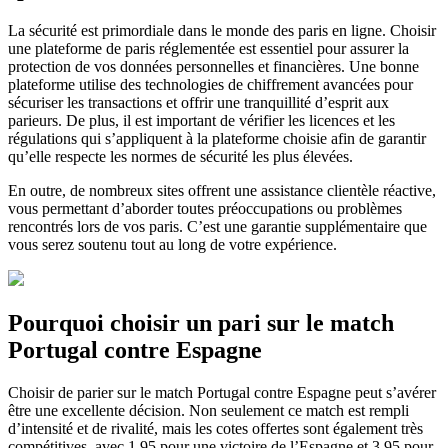
La sécurité est primordiale dans le monde des paris en ligne. Choisir
une plateforme de paris réglementée est essentiel pour assurer la
protection de vos données personnelles et financières. Une bonne
plateforme utilise des technologies de chiffrement avancées pour
sécuriser les transactions et offrir une tranquillité d’esprit aux
parieurs. De plus, il est important de vérifier les licences et les
régulations qui s’appliquent à la plateforme choisie afin de garantir
qu’elle respecte les normes de sécurité les plus élevées.
En outre, de nombreux sites offrent une assistance clientèle réactive,
vous permettant d’aborder toutes préoccupations ou problèmes
rencontrés lors de vos paris. C’est une garantie supplémentaire que
vous serez soutenu tout au long de votre expérience.
Pourquoi choisir un pari sur le match
Portugal contre Espagne
Choisir de parier sur le match Portugal contre Espagne peut s’avérer
être une excellente décision. Non seulement ce match est rempli
d’intensité et de rivalité, mais les cotes offertes sont également très
compétitives, avec 1.95 pour une victoire de l’Espagne et 3.95 pour