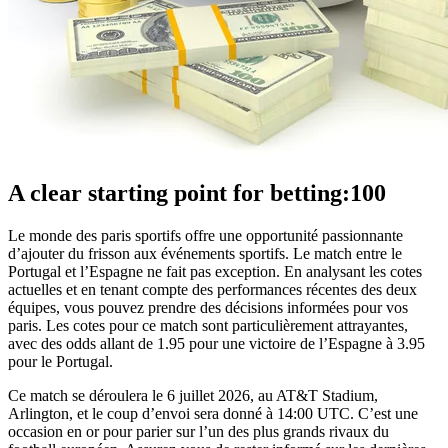
A clear starting point for betting:100
Le monde des paris sportifs offre une opportunité passionnante
d’ajouter du frisson aux événements sportifs. Le match entre le
Portugal et l’Espagne ne fait pas exception. En analysant les cotes
actuelles et en tenant compte des performances récentes des deux
équipes, vous pouvez prendre des décisions informées pour vos
paris. Les cotes pour ce match sont particulièrement attrayantes,
avec des odds allant de 1.95 pour une victoire de l’Espagne à 3.95
pour le Portugal.
Ce match se déroulera le 6 juillet 2026, au AT&T Stadium,
Arlington, et le coup d’envoi sera donné à 14:00 UTC. C’est une
occasion en or pour parier sur l’un des plus grands rivaux du