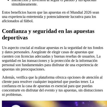
simultáneamente.
Estos beneficios hacen que las apuestas en el Mundial 2026 sean
una experiencia entretenida y potencialmente lucrativa para los
aficionados al fútbol.
Confianza y seguridad en las apuestas
deportivas
Un aspecto crucial al realizar apuestas es la seguridad de tus fondos
y datos personales. Asegúrate de elegir casas de apuestas que
cuenten con licencias adecuadas y buenas reseñas de usuarios. La
seguridad en las transacciones y la protección de la información
personal son fundamentales para disfrutar de una experiencia de
apuestas sin preocupaciones.
Además, verifica que la plataforma ofrezca opciones de atención al
cliente para resolver cualquier inquietud que puedas tener. La
confianza en la casa de apuestas es esencial para que puedas
concentrarte en disfrutar del evento y tus apuestas, sin distracciones
ni problemas.