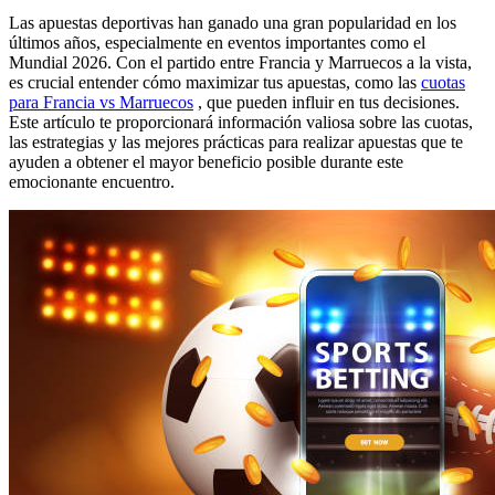
Las apuestas deportivas han ganado una gran popularidad en los
últimos años, especialmente en eventos importantes como el
Mundial 2026. Con el partido entre Francia y Marruecos a la vista,
es crucial entender cómo maximizar tus apuestas, como las
cuotas
para Francia vs Marruecos
, que pueden influir en tus decisiones.
Este artículo te proporcionará información valiosa sobre las cuotas,
las estrategias y las mejores prácticas para realizar apuestas que te
ayuden a obtener el mayor beneficio posible durante este
emocionante encuentro.