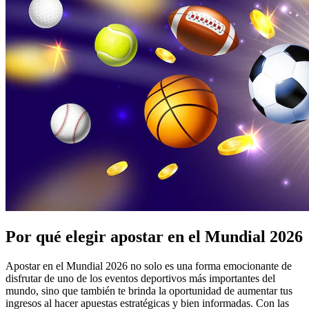
Por qué elegir apostar en el Mundial 2026
Apostar en el Mundial 2026 no solo es una forma emocionante de
disfrutar de uno de los eventos deportivos más importantes del
mundo, sino que también te brinda la oportunidad de aumentar tus
ingresos al hacer apuestas estratégicas y bien informadas. Con las