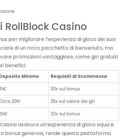
razione
i RollBlock Casino
onus per migliorare l’esperienza di gioco dei suoi
ficiare di un ricco pacchetto di benvenuto, ma
rovare promozioni vantaggiose, come giri gratuiti
ei benefici:
Deposito Minimo
Requisiti di Scommessa
10€
30x sul bonus
Circa 20€
25x sul valore dei giri
20€
20x sul bonus
 Casino assicura un’esperienza di gioco equa e
ita a bonus generosi, rende questa piattaforma