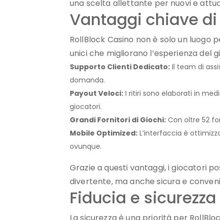
una scelta allettante per nuovi e attual
Vantaggi chiave di
RollBlock Casino non è solo un luogo p
unici che migliorano l’esperienza del g
Supporto Clienti Dedicato:
Il team di assi
domanda.
Payout Veloci:
I ritiri sono elaborati in me
giocatori.
Grandi Fornitori di Giochi:
Con oltre 52 forn
Mobile Optimized:
L’interfaccia è ottimizz
ovunque.
Grazie a questi vantaggi, i giocatori 
divertente, ma anche sicura e conven
Fiducia e sicurezza
La sicurezza è una priorità per RollBlo