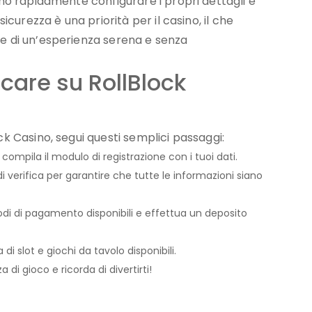
sono rapidamente configurare i propri dettagli e
sicurezza è una priorità per il casino, il che
re di un’esperienza serena e senza
care su RollBlock
ock Casino, segui questi semplici passaggi:
 e compila il modulo di registrazione con i tuoi dati.
 verifica per garantire che tutte le informazioni siano
di di pagamento disponibili e effettua un deposito
i slot e giochi da tavolo disponibili.
di gioco e ricorda di divertirti!