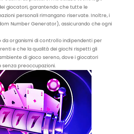
dei giocatori, garantendo che tutte le
azioni personali rimangano riservate. Inoltre, i
andom Number Generator), assicurando che ogni
to da organismi di controllo indipendenti per
nti e che la qualità dei giochi rispetti gli
mbiente di gioco sereno, dove i giocatori
o senza preoccupazioni.