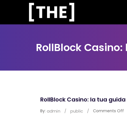
RollBlock Casino: l
RollBlock Casino: la tua guida a
o
By:
Comments Off
admin
/
public
/
R
C