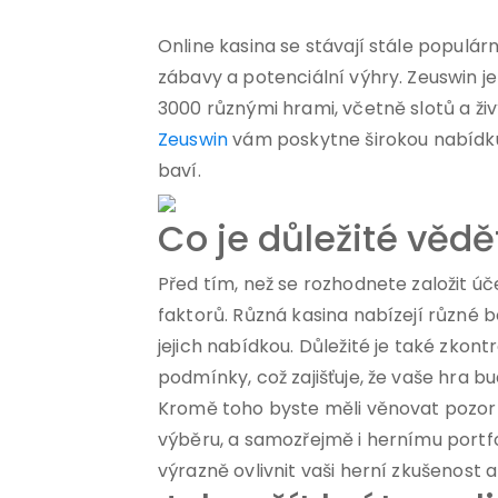
j
Online kasina se stávají stále populár
n
zábavy a potenciální výhry. Zeuswin je
t
3000 různými hrami, včetně slotů a živ
n
Zeuswin
vám poskytne širokou nabídku 
s
baví.
ú
b
Co je důležité vědě
Před tím, než se rozhodnete založit účet
faktorů. Různá kasina nabízejí různé b
jejich nabídkou. Důležité je také zkont
podmínky, což zajišťuje, že vaše hra 
Kromě toho byste měli věnovat pozorn
výběru, a samozřejmě i hernímu portf
výrazně ovlivnit vaši herní zkušenost 