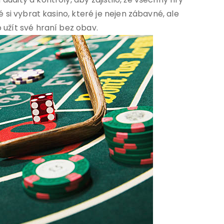
é si vybrat kasino, které je nejen zábavné, ale
 užít své hraní bez obav.