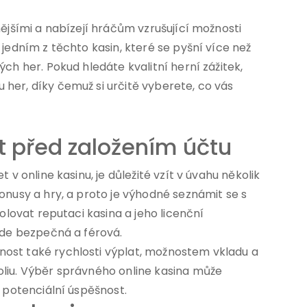
ak
nějšími a nabízejí hráčům vzrušující možnosti
ajít
 jedním z těchto kasin, které se pyšní více než
y
ých her. Pokud hledáte kvalitní herní zážitek,
ejlepší
her, díky čemuž si určitě vyberete, co vás
žasnými
onusy
t před založením účtu
 v online kasinu, je důležité vzít v úvahu několik
onusy a hry, a proto je výhodné seznámit se s
rolovat reputaci kasina a jeho licenční
bude bezpečná a férová.
ost také rychlosti výplat, možnostem vkladu a
oliu. Výběr správného online kasina může
a potenciální úspěšnost.