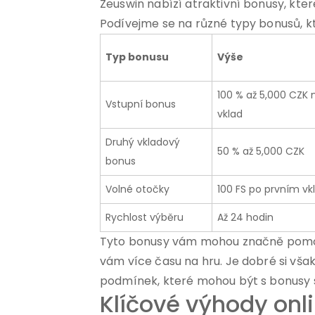
Zeuswin nabízí atraktivní bonusy, kter
Podívejme se na různé typy bonusů, 
Typ bonusu
Výše
100 % až 5,000 CZK 
Vstupní bonus
vklad
Druhý vkladový
50 % až 5,000 CZK
bonus
Volné otočky
100 FS po prvním vk
Rychlost výběru
Až 24 hodin
Tyto bonusy vám mohou značně pomoci
vám více času na hru. Je dobré si vš
podmínek, které mohou být s bonusy 
Klíčové výhody onl