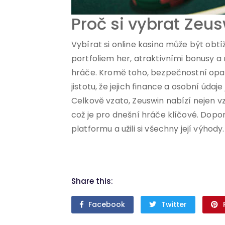
Proč si vybrat Zeu
Vybírat si online kasino může být obtí
portfoliem her, atraktivními bonusy a r
hráče. Kromě toho, bezpečnostní opat
jistotu, že jejich finance a osobní údaje
Celkově vzato, Zeuswin nabízí nejen v
což je pro dnešní hráče klíčové. Dopo
platformu a užili si všechny její výhody.
Share this:
Facebook
Twitter