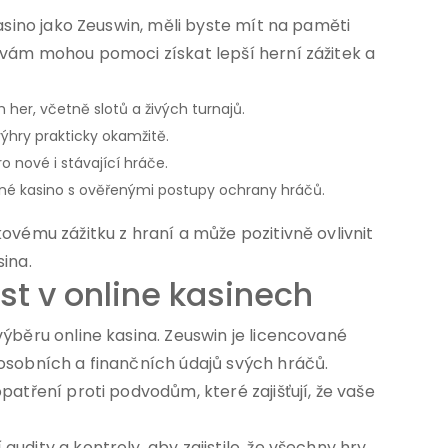
kasino jako Zeuswin, měli byste mít na paměti
 vám mohou pomoci získat lepší herní zážitek a
her, včetně slotů a živých turnajů.
ýhry prakticky okamžitě.
o nové i stávající hráče.
é kasino s ověřenými postupy ochrany hráčů.
ovému zážitku z hraní a může pozitivně ovlivnit
ina.
t v online kasinech
výběru online kasina. Zeuswin je licencované
osobních a finančních údajů svých hráčů.
patření proti podvodům, které zajišťují, že vaše
udity a kontroly, aby zajistilo, že všechny hry