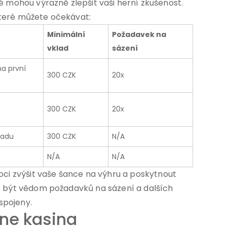
é mohou výrazně zlepšit vaši herní zkušenost.
které můžete očekávat:
Minimální
Požadavek na
vklad
sázení
na první
300 CZK
20x
300 CZK
20x
ladu
300 CZK
N/A
N/A
N/A
 zvýšit vaše šance na výhru a poskytnout
ak být vědom požadavků na sázení a dalších
spojeny.
ine kasina