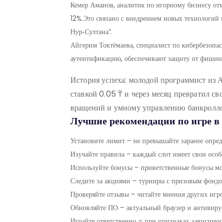
Кемер Аманов, аналитик по игорному бизнесу отме
12%.Это связано с внедрением новых технологий
Нур‑Султана”.
Айгерим Токтёмаева, специалист по кибербезопа
аутентификацию, обеспечивают защиту от фишин
История успеха: молодой программист из 
ставкой 0.05 ₸ и через месяц превратил св
вращений и умному управлению банкролл
Лучшие рекомендации по игре в
Установите лимит – не превышайте заранее опре
Изучайте правила – каждый слот имеет свои осо
Используйте бонусы – приветственные бонусы мо
Следите за акциями – турниры с призовым фонд
Проверяйте отзывы – читайте мнения других игро
Обновляйте ПО – актуальный браузер и антивиру
Играйте ответственно – при признаках зависимос