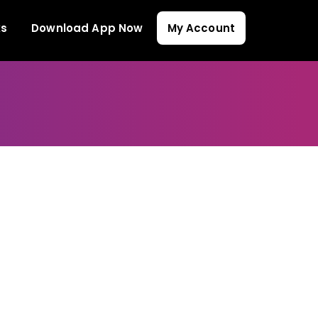
ks
Download App Now
My Account