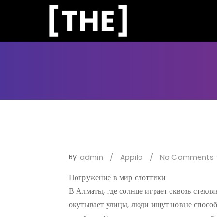
By:
admin
/
Appilo
/
No Comments 
Погружение в мир слоттики
В Алматы, где солнце играет сквозь стекля
окутывает улицы, люди ищут новые способы