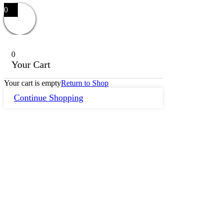
0
0
Your Cart
Your cart is empty
Return to Shop
Continue Shopping