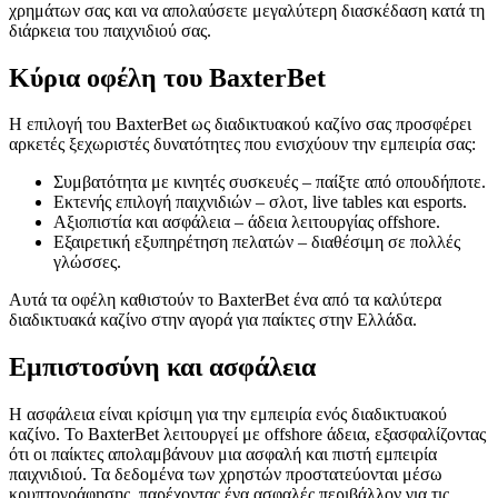
χρημάτων σας και να απολαύσετε μεγαλύτερη διασκέδαση κατά τη
διάρκεια του παιχνιδιού σας.
Κύρια οφέλη του BaxterBet
Η επιλογή του BaxterBet ως διαδικτυακού καζίνο σας προσφέρει
αρκετές ξεχωριστές δυνατότητες που ενισχύουν την εμπειρία σας:
Συμβατότητα με κινητές συσκευές – παίξτε από οπουδήποτε.
Εκτενής επιλογή παιχνιδιών – σλοτ, live tables και esports.
Αξιοπιστία και ασφάλεια – άδεια λειτουργίας offshore.
Εξαιρετική εξυπηρέτηση πελατών – διαθέσιμη σε πολλές
γλώσσες.
Αυτά τα οφέλη καθιστούν το BaxterBet ένα από τα καλύτερα
διαδικτυακά καζίνο στην αγορά για παίκτες στην Ελλάδα.
Εμπιστοσύνη και ασφάλεια
Η ασφάλεια είναι κρίσιμη για την εμπειρία ενός διαδικτυακού
καζίνο. Το BaxterBet λειτουργεί με offshore άδεια, εξασφαλίζοντας
ότι οι παίκτες απολαμβάνουν μια ασφαλή και πιστή εμπειρία
παιχνιδιού. Τα δεδομένα των χρηστών προστατεύονται μέσω
κρυπτογράφησης, παρέχοντας ένα ασφαλές περιβάλλον για τις