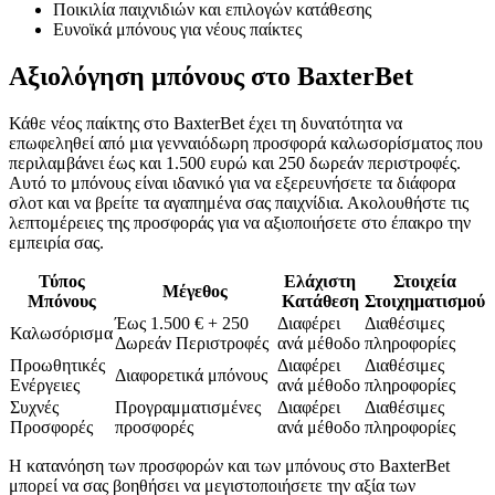
Ποικιλία παιχνιδιών και επιλογών κατάθεσης
Ευνοϊκά μπόνους για νέους παίκτες
Αξιολόγηση μπόνους στο BaxterBet
Κάθε νέος παίκτης στο BaxterBet έχει τη δυνατότητα να
επωφεληθεί από μια γενναιόδωρη προσφορά καλωσορίσματος που
περιλαμβάνει έως και 1.500 ευρώ και 250 δωρεάν περιστροφές.
Αυτό το μπόνους είναι ιδανικό για να εξερευνήσετε τα διάφορα
σλοτ και να βρείτε τα αγαπημένα σας παιχνίδια. Ακολουθήστε τις
λεπτομέρειες της προσφοράς για να αξιοποιήσετε στο έπακρο την
εμπειρία σας.
Τύπος
Ελάχιστη
Στοιχεία
Μέγεθος
Μπόνους
Κατάθεση
Στοιχηματισμού
Έως 1.500 € + 250
Διαφέρει
Διαθέσιμες
Καλωσόρισμα
Δωρεάν Περιστροφές
ανά μέθοδο
πληροφορίες
Προωθητικές
Διαφέρει
Διαθέσιμες
Διαφορετικά μπόνους
Ενέργειες
ανά μέθοδο
πληροφορίες
Συχνές
Προγραμματισμένες
Διαφέρει
Διαθέσιμες
Προσφορές
προσφορές
ανά μέθοδο
πληροφορίες
Η κατανόηση των προσφορών και των μπόνους στο BaxterBet
μπορεί να σας βοηθήσει να μεγιστοποιήσετε την αξία των