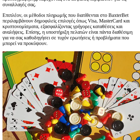
συναλλαγές σας.
Επιπλέον, οι μέθοδοι πληρωμής που διατίθενται στο BaxterBet
περιλαμβάνουν δημοφιλείς επιλογές όπως Visa, MasterCard και
κρυπτονομίσματα, εξασφαλίζοντας γρήγορες καταθέσεις και
αναλήψεις. Επίσης, η υποστήριξη πελατών είναι πάντα διαθέσιμη
για να σας καθοδηγήσει σε τυχόν ερωτήσεις ή προβλήματα που
μπορεί να προκύψουν.