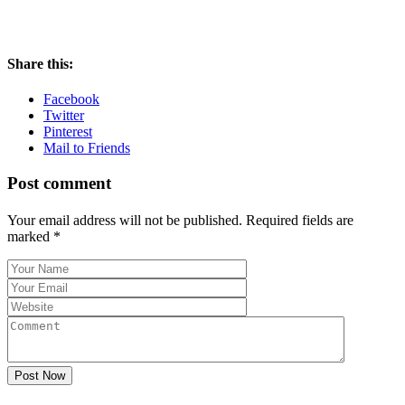
Share this:
Facebook
Twitter
Pinterest
Mail to Friends
Post comment
Your email address will not be published. Required fields are
marked
*
Post Now