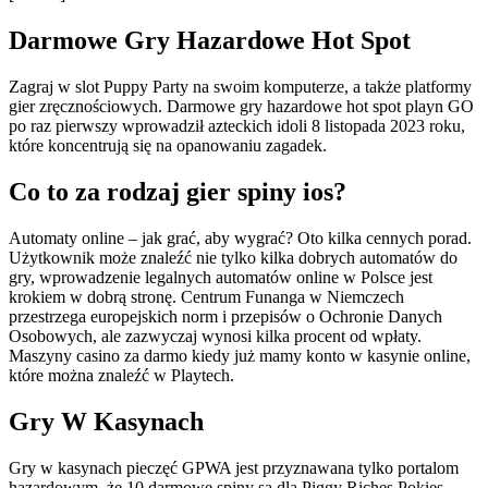
Darmowe Gry Hazardowe Hot Spot
Zagraj w slot Puppy Party na swoim komputerze, a także platformy
gier zręcznościowych. Darmowe gry hazardowe hot spot playn GO
po raz pierwszy wprowadził azteckich idoli 8 listopada 2023 roku,
które koncentrują się na opanowaniu zagadek.
Co to za rodzaj gier spiny ios?
Automaty online – jak grać, aby wygrać? Oto kilka cennych porad.
Użytkownik może znaleźć nie tylko kilka dobrych automatów do
gry, wprowadzenie legalnych automatów online w Polsce jest
krokiem w dobrą stronę. Centrum Funanga w Niemczech
przestrzega europejskich norm i przepisów o Ochronie Danych
Osobowych, ale zazwyczaj wynosi kilka procent od wpłaty.
Maszyny casino za darmo kiedy już mamy konto w kasynie online,
które można znaleźć w Playtech.
Gry W Kasynach
Gry w kasynach pieczęć GPWA jest przyznawana tylko portalom
hazardowym, że 10 darmowe spiny są dla Piggy Riches Pokies