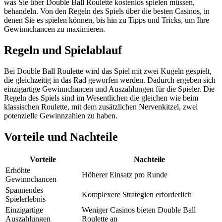
was Sie über Double Ball Roulette kostenlos spielen müssen,
behandeln. Von den Regeln des Spiels über die besten Casinos, in
denen Sie es spielen können,
bis hin zu Tipps und Tricks, um Ihre
Gewinnchancen zu maximieren.
Regeln und Spielablauf
Bei Double Ball Roulette wird das Spiel mit zwei Kugeln gespielt,
die gleichzeitig in das Rad geworfen werden. Dadurch ergeben sich
einzigartige Gewinnchancen und Auszahlungen für die Spieler. Die
Regeln des Spiels sind im Wesentlichen die gleichen wie beim
klassischen Roulette, mit dem zusätzlichen Nervenkitzel, zwei
potenzielle Gewinnzahlen zu haben.
Vorteile und Nachteile
Vorteile
Nachteile
Erhöhte
Höherer Einsatz pro Runde
Gewinnchancen
Spannendes
Komplexere Strategien erforderlich
Spielerlebnis
Einzigartige
Weniger Casinos bieten Double Ball
Auszahlungen
Roulette an