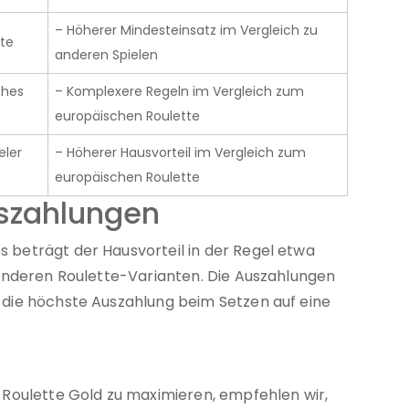
– Höherer Mindesteinsatz im Vergleich zu
kte
anderen Spielen
ches
– Komplexere Regeln im Vergleich zum
europäischen Roulette
eler
– Höherer Hausvorteil im Vergleich zum
europäischen Roulette
uszahlungen
s beträgt der Hausvorteil in der Regel etwa
n anderen Roulette-Varianten. Die Auszahlungen
i die höchste Auszahlung beim Setzen auf eine
oulette Gold zu maximieren, empfehlen wir,