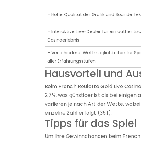
– Hohe Qualität der Grafik und Soundeffe
– Interaktive Live-Dealer für ein authentis
Casinoerlebnis
– Verschiedene Wettmöglichkeiten für Spi
aller Erfahrungsstufen
Hausvorteil und A
Beim French Roulette Gold Live Casino
2,7%, was günstiger ist als bei einige
variieren je nach Art der Wette, wobe
einzelne Zahl erfolgt (35:1).
Tipps für das Spiel
Um Ihre Gewinnchancen beim French R