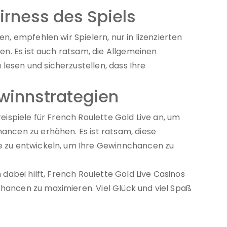
irness des Spiels
n, empfehlen wir Spielern, nur in lizenzierten
len. Es ist auch ratsam, die Allgemeinen
esen und sicherzustellen, dass Ihre
winnstrategien
reispiele für French Roulette Gold Live an, um
ancen zu erhöhen. Es ist ratsam, diese
e zu entwickeln, um Ihre Gewinnchancen zu
 dabei hilft, French Roulette Gold Live Casinos
hancen zu maximieren. Viel Glück und viel Spaß