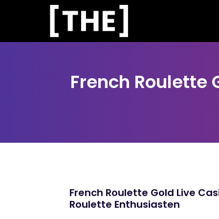
French Roulette G
French Roulette Gold Live Casi
Roulette Enthusiasten