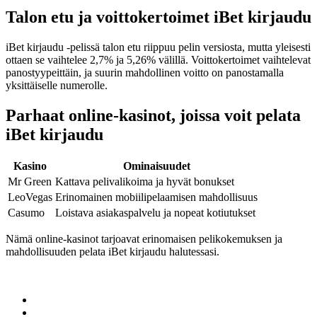
Talon etu ja voittokertoimet iBet kirjaudu
iBet kirjaudu -pelissä talon etu riippuu pelin versiosta, mutta yleisesti
ottaen se vaihtelee 2,7% ja 5,26% välillä. Voittokertoimet vaihtelevat
panostyypeittäin, ja suurin mahdollinen voitto on panostamalla
yksittäiselle numerolle.
Parhaat online-kasinot, joissa voit pelata
iBet kirjaudu
Kasino
Ominaisuudet
Mr Green
Kattava pelivalikoima ja hyvät bonukset
LeoVegas
Erinomainen mobiilipelaamisen mahdollisuus
Casumo
Loistava asiakaspalvelu ja nopeat kotiutukset
Nämä online-kasinot tarjoavat erinomaisen pelikokemuksen ja
mahdollisuuden pelata iBet kirjaudu halutessasi.