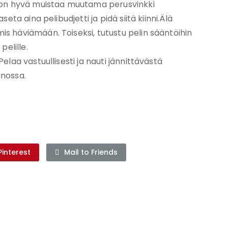
, on hyvä muistaa muutama perusvinkki
eta aina pelibudjetti ja pidä siitä kiinni.Älä
s häviämään. Toiseksi, tutustu pelin sääntöihin
pelille.
elaa vastuullisesti ja nauti jännittävästä
inossa.
Pinterest
Mail to Friends