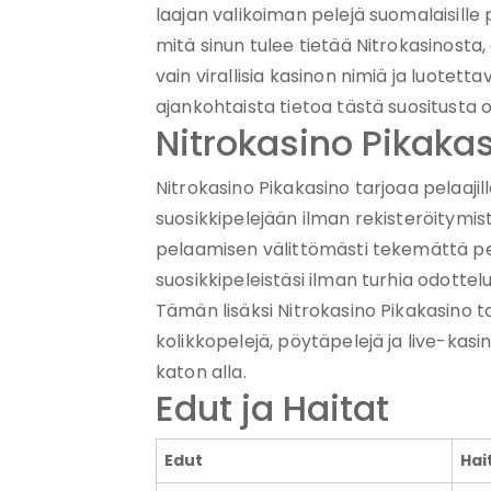
laajan valikoiman pelejä suomalaisille 
mitä sinun tulee tietää Nitrokasinosta
vain virallisia kasinon nimiä ja luotetta
ajankohtaista
tietoa tästä suositusta 
Nitrokasino Pikakas
Nitrokasino Pikakasino tarjoaa pelaaji
suosikkipelejään ilman rekisteröitymist
pelaamisen välittömästi tekemättä peri
suosikkipeleistäsi ilman turhia odottelu
Tämän lisäksi Nitrokasino Pikakasino t
kolikkopelejä, pöytäpelejä ja live-kasin
katon alla.
Edut ja Haitat
Edut
Hai