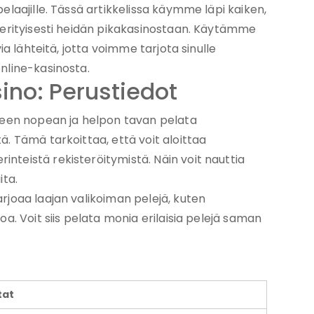
pelaajille. Tässä artikkelissa käymme läpi kaiken,
, erityisesti heidän pikakasinostaan. Käytämme
via lähteitä, jotta voimme tarjota sinulle
online-kasinosta.
ino: Perustiedot
lleen nopean ja helpon tavan pelata
ä. Tämä tarkoittaa, että voit aloittaa
nteistä rekisteröitymistä. Näin voit nauttia
ita.
arjoaa laajan valikoiman pelejä, kuten
oa. Voit siis pelata monia erilaisia pelejä saman
tat