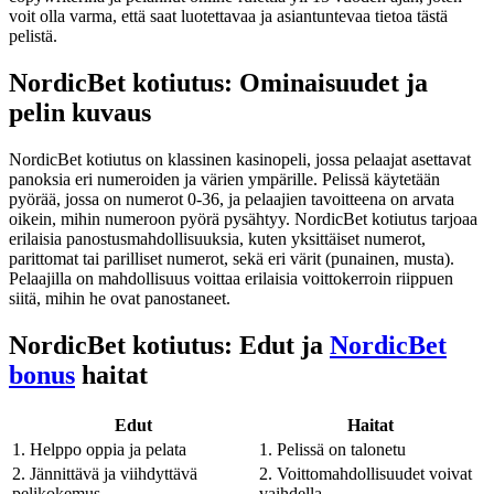
voit olla varma, että saat luotettavaa ja asiantuntevaa tietoa tästä
pelistä.
NordicBet kotiutus: Ominaisuudet ja
pelin kuvaus
NordicBet kotiutus on klassinen kasinopeli, jossa pelaajat asettavat
panoksia eri numeroiden ja värien ympärille. Pelissä käytetään
pyörää, jossa on numerot 0-36, ja pelaajien tavoitteena on arvata
oikein, mihin numeroon pyörä pysähtyy. NordicBet kotiutus tarjoaa
erilaisia panostusmahdollisuuksia, kuten yksittäiset numerot,
parittomat tai parilliset numerot, sekä eri värit (punainen, musta).
Pelaajilla on mahdollisuus voittaa erilaisia voittokerroin riippuen
siitä, mihin he ovat panostaneet.
NordicBet kotiutus: Edut ja
NordicBet
bonus
haitat
Edut
Haitat
1. Helppo oppia ja pelata
1. Pelissä on talonetu
2. Jännittävä ja viihdyttävä
2. Voittomahdollisuudet voivat
pelikokemus
vaihdella