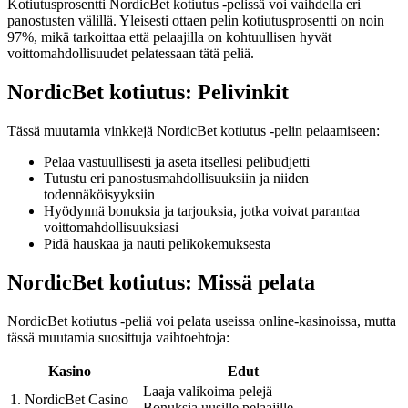
Kotiutusprosentti NordicBet kotiutus -pelissä voi vaihdella eri
panostusten välillä. Yleisesti ottaen pelin kotiutusprosentti on noin
97%, mikä tarkoittaa että pelaajilla on kohtuullisen hyvät
voittomahdollisuudet pelatessaan tätä peliä.
NordicBet kotiutus: Pelivinkit
Tässä muutamia vinkkejä NordicBet kotiutus -pelin pelaamiseen:
Pelaa vastuullisesti ja aseta itsellesi pelibudjetti
Tutustu eri panostusmahdollisuuksiin ja niiden
todennäköisyyksiin
Hyödynnä bonuksia ja tarjouksia, jotka voivat parantaa
voittomahdollisuuksiasi
Pidä hauskaa ja nauti pelikokemuksesta
NordicBet kotiutus: Missä pelata
NordicBet kotiutus -peliä voi pelata useissa online-kasinoissa, mutta
tässä muutamia suosittuja vaihtoehtoja:
Kasino
Edut
– Laaja valikoima pelejä
1. NordicBet Casino
– Bonuksia uusille pelaajille