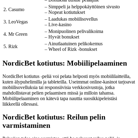
– Simppeli ja helppokäyttöinen sivusto
2. Casumo
– Nopeat kotiutukset
– Laadukas mobiilisovellus
3. LeoVegas
– Live-kasino
– Monipuolinen pelivalikoima
4. Mr Green
– Hyvät bonukset
– Ainutlaatuinen pelikokemus
5. Rizk
– Wheel of Rizk -bonukset
NordicBet kotiutus: Mobiilipelaaminen
NordicBet kotiutus -peliä voi pelata helposti myös mobiililaitteilla,
kuten älypuhelimilla ja tableteilla. Useimmat online-kasinot tarjoavat
mobiilisovelluksia tai responsiivisia verkkosivustoja, jotka
mahdollistavat pelien pelaamisen missä ja milloin tahansa.
Mobiilipelaaminen on kätevä tapa nauttia suosikkipeleistäsi
liikkeellä ollessasi.
NordicBet kotiutus: Reilun pelin
varmistaminen