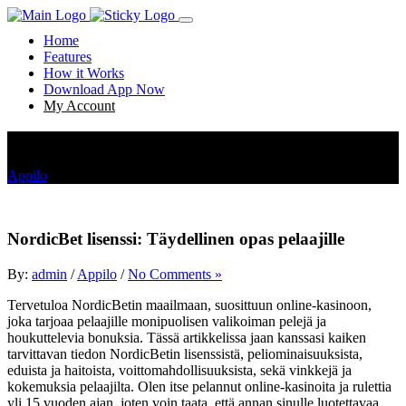
Home
Features
How it Works
Download App Now
My Account
NordicBet lisenssi: Täydellinen opas pelaajille
Appilo
NordicBet lisenssi: Täydellinen opas pelaajille
NordicBet lisenssi: Täydellinen opas pelaajille
By:
admin
/
Appilo
/
No Comments »
Tervetuloa NordicBetin maailmaan, suosittuun online-kasinoon,
joka tarjoaa pelaajille monipuolisen valikoiman pelejä ja
houkuttelevia bonuksia. Tässä artikkelissa jaan kanssasi kaiken
tarvittavan tiedon NordicBetin lisenssistä, peliominaisuuksista,
eduista ja haitoista, voittomahdollisuuksista, sekä vinkkejä ja
kokemuksia pelaajilta. Olen itse pelannut
online-kasinoita ja rulettia
yli 15 vuoden ajan, joten voin taata, että annan sinulle luotettavaa