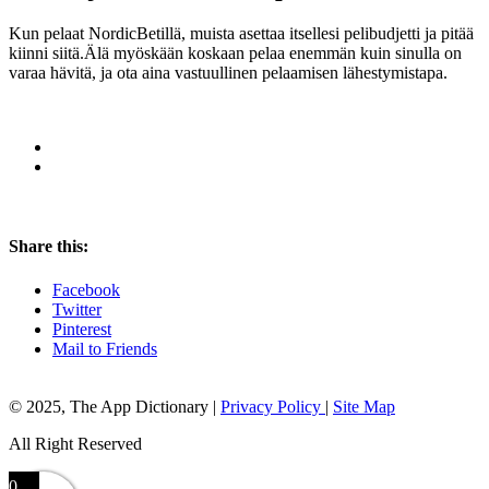
Kun pelaat NordicBetillä, muista asettaa itsellesi pelibudjetti ja pitää
kiinni siitä.Älä myöskään koskaan pelaa enemmän kuin sinulla on
varaa hävitä, ja ota aina vastuullinen pelaamisen lähestymistapa.
Share this:
Facebook
Twitter
Pinterest
Mail to Friends
© 2025, The App Dictionary
|
Privacy Policy
|
Site Map
All Right Reserved
0