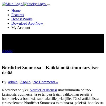
Home
Features
How it Works
Download App Now
My Account
Nordicbet Suomessa – Kaikki mitä sinun tarvitsee
tietää
Appilo
Nordicbet Suomessa – Kaikki mitä sinun tarvitsee tietää
Nordicbet Suomessa – Kaikki mitä sinun tarvitsee
tietää
By:
admin
/
Appilo
/
No Comments »
Nordicbet on yksi
NordicBet lisenssi
suosituimmista online-
kasinoista Suomessa, ja se tarjoaa laajan valikoiman pelejä ja
houkuttelevia bonuksia suomalaisille pelaajille. Tässä artikkelissa
tarkastelemme Nordicbet Suomessa toiminnasta, peleistä, bonuksista