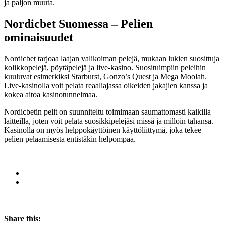
ja paljon muuta.
Nordicbet Suomessa – Pelien
ominaisuudet
Nordicbet tarjoaa laajan valikoiman pelejä, mukaan lukien suosittuja
kolikkopelejä, pöytäpelejä ja live-kasino. Suosituimpiin peleihin
kuuluvat esimerkiksi Starburst, Gonzo’s Quest ja Mega Moolah.
Live-kasinolla voit pelata reaaliajassa oikeiden jakajien kanssa ja
kokea aitoa kasinotunnelmaa.
Nordicbetin pelit on suunniteltu toimimaan saumattomasti kaikilla
laitteilla, joten voit pelata suosikkipelejäsi missä ja milloin tahansa.
Kasinolla on myös helppokäyttöinen käyttöliittymä, joka tekee
pelien pelaamisesta entistäkin helpompaa.
Share this: