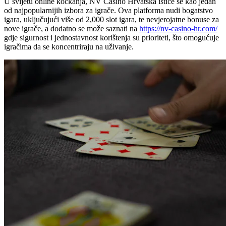
U svijetu online kockanja, NV Casino Hrvatska ističe se kao jedan
od najpopularnijih izbora za igrače. Ova platforma nudi bogatstvo
igara, uključujući više od 2,000 slot igara, te nevjerojatne bonuse za
nove igrače, a dodatno se može saznati na
https://nv-casino-hr.com/
gdje sigurnost i jednostavnost korištenja su prioriteti, što omogućuje
igračima da se koncentriraju na uživanje.