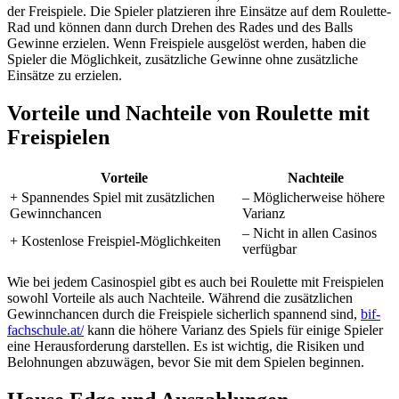
der Freispiele. Die Spieler platzieren ihre Einsätze auf dem Roulette-
Rad und können dann durch Drehen des Rades und des Balls
Gewinne erzielen. Wenn Freispiele ausgelöst werden, haben die
Spieler die Möglichkeit, zusätzliche Gewinne ohne zusätzliche
Einsätze zu erzielen.
Vorteile und Nachteile von Roulette mit
Freispielen
Vorteile
Nachteile
+ Spannendes Spiel mit zusätzlichen
– Möglicherweise höhere
Gewinnchancen
Varianz
– Nicht in allen Casinos
+ Kostenlose Freispiel-Möglichkeiten
verfügbar
Wie bei jedem Casinospiel gibt es auch bei Roulette mit Freispielen
sowohl Vorteile als auch Nachteile. Während die zusätzlichen
Gewinnchancen durch die Freispiele sicherlich spannend sind,
bif-
fachschule.at/
kann die höhere Varianz des Spiels für einige Spieler
eine Herausforderung darstellen. Es ist wichtig, die Risiken und
Belohnungen abzuwägen, bevor Sie mit dem Spielen beginnen.