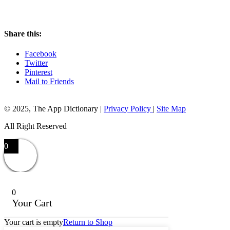
Share this:
Facebook
Twitter
Pinterest
Mail to Friends
© 2025, The App Dictionary
|
Privacy Policy
|
Site Map
All Right Reserved
0
0
Your Cart
Your cart is empty
Return to Shop