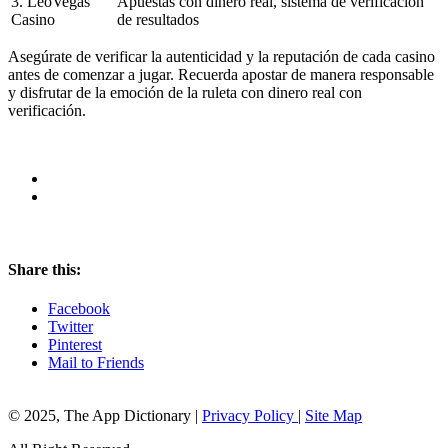
3. LeoVegas
Apuestas con dinero real, sistema de verificación
Casino
de resultados
Asegúrate de verificar la autenticidad y la reputación de cada casino
antes de comenzar a jugar. Recuerda apostar de manera responsable
y disfrutar de la emoción de la ruleta con dinero real con
verificación.
Share this:
Facebook
Twitter
Pinterest
Mail to Friends
© 2025, The App Dictionary
|
Privacy Policy
|
Site Map