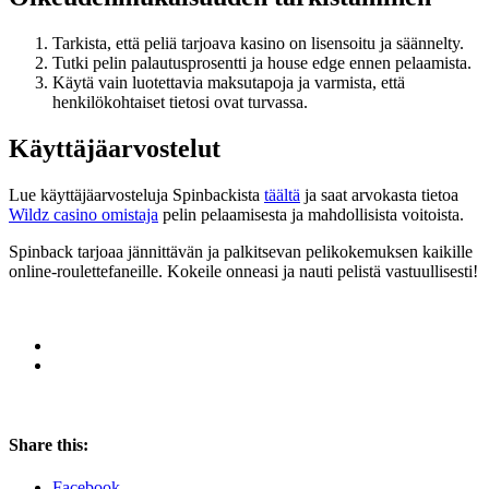
Tarkista, että peliä tarjoava kasino on lisensoitu ja säännelty.
Tutki pelin palautusprosentti ja house edge ennen pelaamista.
Käytä vain luotettavia maksutapoja ja varmista, että
henkilökohtaiset tietosi ovat turvassa.
Käyttäjäarvostelut
Lue käyttäjäarvosteluja Spinbackista
täältä
ja saat arvokasta tietoa
Wildz casino omistaja
pelin pelaamisesta ja mahdollisista voitoista.
Spinback tarjoaa jännittävän ja palkitsevan pelikokemuksen kaikille
online-roulettefaneille. Kokeile onneasi ja nauti pelistä vastuullisesti!
Share this:
Facebook