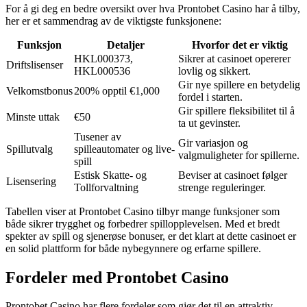
For å gi deg en bedre oversikt over hva Prontobet Casino har å tilby,
her er et sammendrag av de viktigste funksjonene:
Funksjon
Detaljer
Hvorfor det er viktig
HKL000373,
Sikrer at casinoet opererer
Driftslisenser
HKL000536
lovlig og sikkert.
Gir nye spillere en betydelig
Velkomstbonus
200% opptil €1,000
fordel i starten.
Gir spillere fleksibilitet til å
Minste uttak
€50
ta ut gevinster.
Tusener av
Gir variasjon og
Spillutvalg
spilleautomater og live-
valgmuligheter for spillerne.
spill
Estisk Skatte- og
Beviser at casinoet følger
Lisensering
Tollforvaltning
strenge reguleringer.
Tabellen viser at Prontobet Casino tilbyr mange funksjoner som
både sikrer trygghet og forbedrer spillopplevelsen. Med et bredt
spekter av spill og sjenerøse bonuser, er det klart at dette casinoet er
en solid plattform for både nybegynnere og erfarne spillere.
Fordeler med Prontobet Casino
Prontobet Casino har flere fordeler som gjør det til en attraktiv