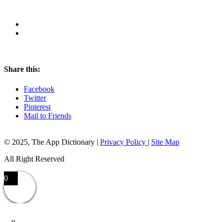
Share this:
Facebook
Twitter
Pinterest
Mail to Friends
© 2025, The App Dictionary
|
Privacy Policy
|
Site Map
All Right Reserved
0