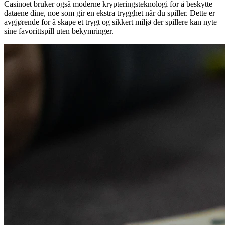
Casinoet bruker også moderne krypteringsteknologi for å beskytte
dataene dine, noe som gir en ekstra trygghet når du spiller. Dette er
avgjørende for å skape et trygt og sikkert miljø der spillere kan nyte
sine favorittspill uten bekymringer.