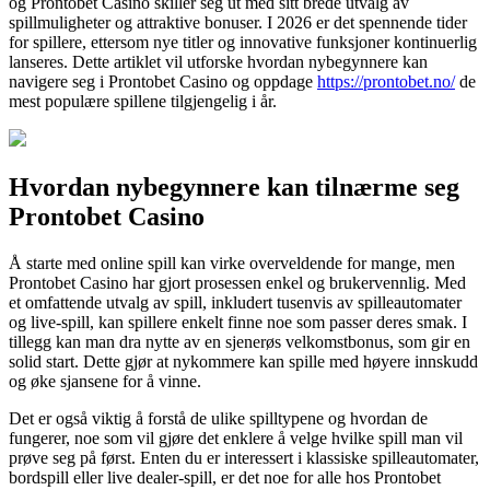
og Prontobet Casino skiller seg ut med sitt brede utvalg av
spillmuligheter og attraktive bonuser. I 2026 er det spennende tider
for spillere, ettersom nye titler og innovative funksjoner kontinuerlig
lanseres. Dette artiklet vil utforske hvordan nybegynnere kan
navigere seg i Prontobet Casino og oppdage
https://prontobet.no/
de
mest populære spillene tilgjengelig i år.
Hvordan nybegynnere kan tilnærme seg
Prontobet Casino
Å starte med online spill kan virke overveldende for mange, men
Prontobet Casino har gjort prosessen enkel og brukervennlig. Med
et omfattende utvalg av spill, inkludert tusenvis av spilleautomater
og live-spill, kan spillere enkelt finne noe som passer deres smak. I
tillegg kan man dra nytte av en sjenerøs velkomstbonus, som gir en
solid start. Dette gjør at nykommere kan spille med høyere innskudd
og øke sjansene for å vinne.
Det er også viktig å forstå de ulike spilltypene og hvordan de
fungerer, noe som vil gjøre det enklere å velge hvilke spill man vil
prøve seg på først. Enten du er interessert i klassiske spilleautomater,
bordspill eller live dealer-spill, er det noe for alle hos Prontobet