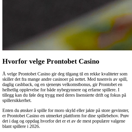
Hvorfor velge Prontobet Casino
Å velge Prontobet Casino gir deg tilgang til en rekke kvaliteter som
skiller det fra mange andre casinoer på nettet. Med tusenvis av spill,
daglig cashback, og en sjenerøs velkomstbonus, gir Prontobet en
helhetlig opplevelse for både nybegynnere og erfarne spillere. I
tillegg kan du føle deg trygg med deres lisensierte drift og fokus på
spillersikkerhet.
Enten du ønsker å spille for moro skyld eller jakte på store gevinster,
er Prontobet Casino en utmerket plattform for dine spillebehov. Prøv
det i dag og oppdag hvorfor det er et av de mest populære valgene
blant spillere i 2026.