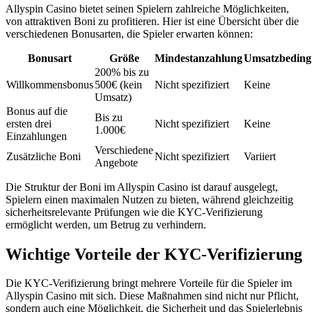
Allyspin Casino bietet seinen Spielern zahlreiche Möglichkeiten,
von attraktiven Boni zu profitieren. Hier ist eine Übersicht über die
verschiedenen Bonusarten, die Spieler erwarten können:
Bonusart
Größe
Mindestanzahlung
Umsatzbedin
200% bis zu
Willkommensbonus
500€ (kein
Nicht spezifiziert
Keine
Umsatz)
Bonus auf die
Bis zu
ersten drei
Nicht spezifiziert
Keine
1.000€
Einzahlungen
Verschiedene
Zusätzliche Boni
Nicht spezifiziert
Variiert
Angebote
Die Struktur der Boni im Allyspin Casino ist darauf ausgelegt,
Spielern einen maximalen Nutzen zu bieten, während gleichzeitig
sicherheitsrelevante Prüfungen wie die KYC-Verifizierung
ermöglicht werden, um Betrug zu verhindern.
Wichtige Vorteile der KYC-Verifizierung
Die KYC-Verifizierung bringt mehrere Vorteile für die Spieler im
Allyspin Casino mit sich. Diese Maßnahmen sind nicht nur Pflicht,
sondern auch eine Möglichkeit, die Sicherheit und das Spielerlebnis