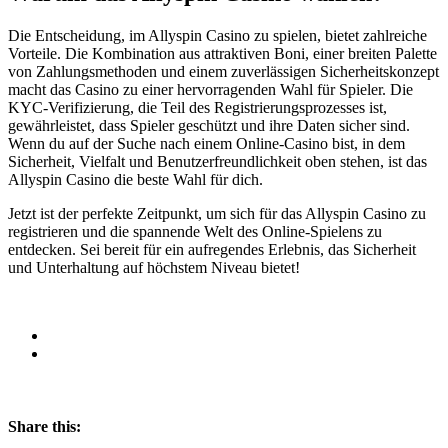
Die Entscheidung, im Allyspin Casino zu spielen, bietet zahlreiche
Vorteile. Die Kombination aus attraktiven Boni, einer breiten Palette
von Zahlungsmethoden und einem zuverlässigen Sicherheitskonzept
macht das Casino zu einer hervorragenden Wahl für Spieler. Die
KYC-Verifizierung, die Teil des Registrierungsprozesses ist,
gewährleistet, dass Spieler geschützt und ihre Daten sicher sind.
Wenn du auf der Suche nach einem Online-Casino bist, in dem
Sicherheit, Vielfalt und Benutzerfreundlichkeit oben stehen, ist das
Allyspin Casino die beste Wahl für dich.
Jetzt ist der perfekte Zeitpunkt, um sich für das Allyspin Casino zu
registrieren und die spannende Welt des Online-Spielens zu
entdecken. Sei bereit für ein aufregendes Erlebnis, das Sicherheit
und Unterhaltung auf höchstem Niveau bietet!
Share this: