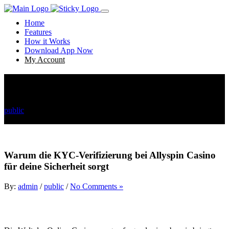
Home
Features
How it Works
Download App Now
My Account
Warum die KYC-Verifizierung bei Allyspin Casino
für deine Sicherheit sorgt
public
Warum die KYC-Verifizierung bei Allyspin Casino für deine
Sicherheit sorgt
Warum die KYC-Verifizierung bei Allyspin Casino
für deine Sicherheit sorgt
By:
admin
/
public
/
No Comments »