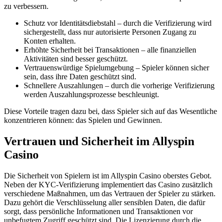
zu verbessern.
Schutz vor Identitätsdiebstahl – durch die Verifizierung wird
sichergestellt, dass nur autorisierte Personen Zugang zu
Konten erhalten.
Erhöhte Sicherheit bei Transaktionen – alle finanziellen
Aktivitäten sind besser geschützt.
Vertrauenswürdige Spielumgebung – Spieler können sicher
sein, dass ihre Daten geschützt sind.
Schnellere Auszahlungen – durch die vorherige Verifizierung
werden Auszahlungsprozesse beschleunigt.
Diese Vorteile tragen dazu bei, dass Spieler sich auf das Wesentliche
konzentrieren können: das Spielen und Gewinnen.
Vertrauen und Sicherheit im Allyspin
Casino
Die Sicherheit von Spielern ist im Allyspin Casino oberstes Gebot.
Neben der KYC-Verifizierung implementiert das Casino zusätzlich
verschiedene Maßnahmen, um das Vertrauen der Spieler zu stärken.
Dazu gehört die Verschlüsselung aller sensiblen Daten, die dafür
sorgt, dass persönliche Informationen und Transaktionen vor
unbefugtem Zugriff geschützt sind. Die Lizenzierung durch die