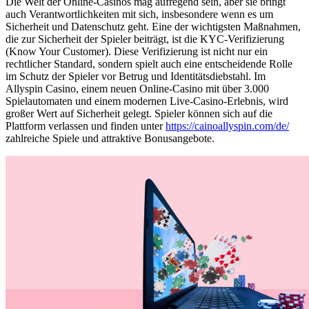
Die Welt der Online-Casinos mag aufregend sein, aber sie bringt
auch Verantwortlichkeiten mit sich, insbesondere wenn es um
Sicherheit und Datenschutz geht. Eine der wichtigsten Maßnahmen,
die zur Sicherheit der Spieler beiträgt, ist die KYC-Verifizierung
(Know Your Customer). Diese Verifizierung ist nicht nur ein
rechtlicher Standard, sondern spielt auch eine entscheidende Rolle
im Schutz der Spieler vor Betrug und Identitätsdiebstahl. Im
Allyspin Casino, einem neuen Online-Casino mit über 3.000
Spielautomaten und einem modernen Live-Casino-Erlebnis, wird
großer Wert auf Sicherheit gelegt. Spieler können sich auf die
Plattform verlassen und finden unter
https://cainoallyspin.com/de/
zahlreiche Spiele und attraktive Bonusangebote.