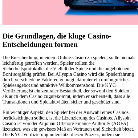
Die Grundlagen, die kluge Casino-
Entscheidungen formen
Die Entscheidung, in einem Online-Casino zu spielen, sollte niemals
leichtfertig getroffen werden. Spieler sollten die
Sicherheitsprotokolle, die Vielfalt der Spiele und die angebotenen
Boni sorgfältig prüfen. Bei Allyspin Casino wird die Spielerfahrung
durch verschiedene Faktoren geprägt, darunter ein umfangreiches
Spieleangebot und attraktive Willkommensboni. Die KYC-
Verifizierung ist ein zentraler Bestandteil, der sowohl den Spielern
als auch dem Casino zugutekommt, indem er sicherstellt, dass alle
Transaktionen und Spielaktivitäten sicher und geschützt sind.
Ein wichtiger Aspekt, den Spieler bei der Auswahl eines Casinos
berücksichtigen sollten, ist die Lizenzierung des Casinos. Allyspin
Casino ist von der Anjouan Offshore Finance Authority (AOFA)
lizenziert, was ein gewisses Maß an Vertrauen und Sicherheit bietet.
Die KYC-Verifizierung unterstützt diesen Prozess, indem sie