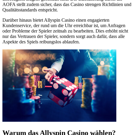
AOFA stellt zudem sicher, dass das Casino strengen Richtlinien und
Qualitätsstandards entspricht.
Darüber hinaus bietet Allyspin Casino einen engagierten
Kundenservice, der rund um die Uhr erreichbar ist, um Anfragen
oder Probleme der Spieler zeitnah zu bearbeiten. Dies erhöht nicht
nur das Vertrauen der Spieler, sondern sorgt auch dafür, dass alle
Aspekte des Spiels reibungslos ablaufen.
Warum das Allyspin Casino wählen?