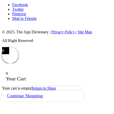
Facebook
Twitter
Pinterest
Mail to Friends
© 2025, The App Dictionary
|
Privacy Policy
|
Site Map
All Right Reserved
0
0
Your Cart
Your cart is empty
Return to Shop
Continue Shopping